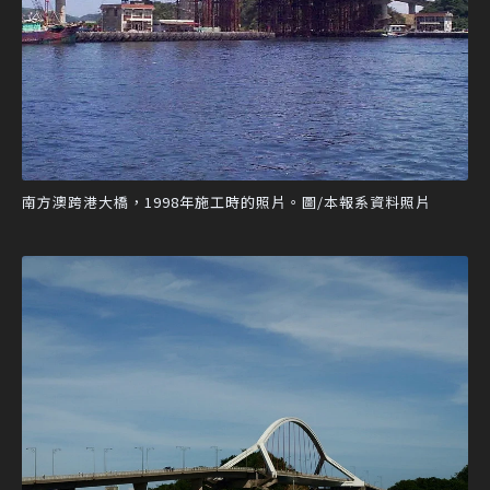
南方澳跨港大橋，1998年施工時的照片。圖/本報系資料照片