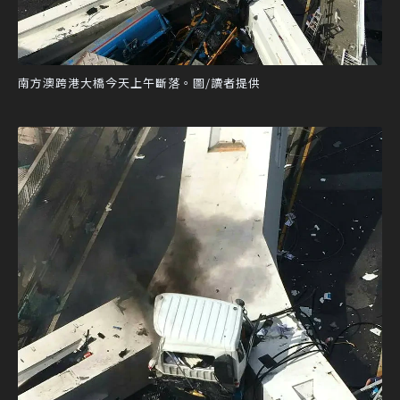
南方澳跨港大橋今天上午斷落。圖/讀者提供