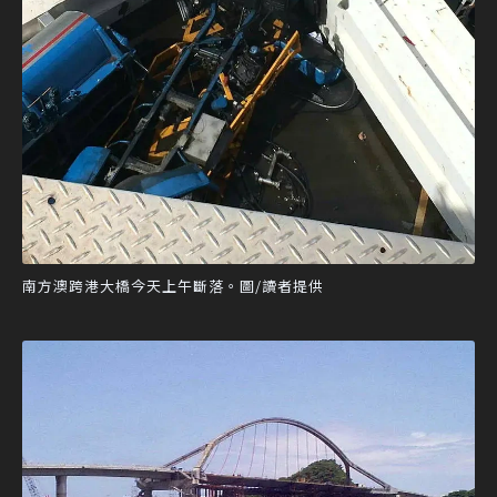
南方澳跨港大橋今天上午斷落。圖/讀者提供