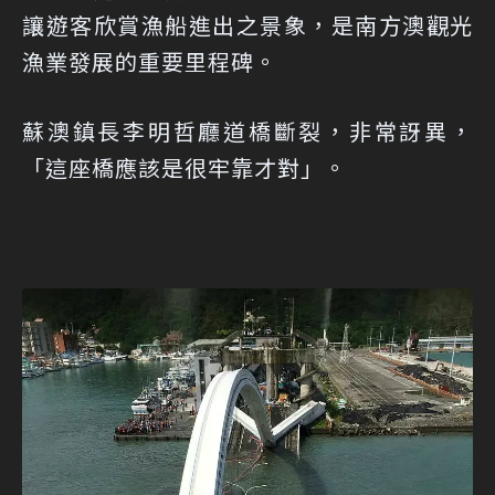
讓遊客欣賞漁船進出之景象，是南方澳觀光
漁業發展的重要里程碑。
蘇澳鎮長李明哲廳道橋斷裂，非常訝異，
「這座橋應該是很牢靠才對」。