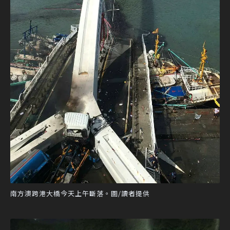
南方澳跨港大橋今天上午斷落。圖/讀者提供