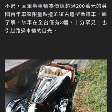
不過，因肇事車輛為價值超過200萬元的英
國百年車廠限量製造的復古造型敞篷車，據
了解，該車在全台僅有8輛，十分罕見，也
引起路過車輛的目光。