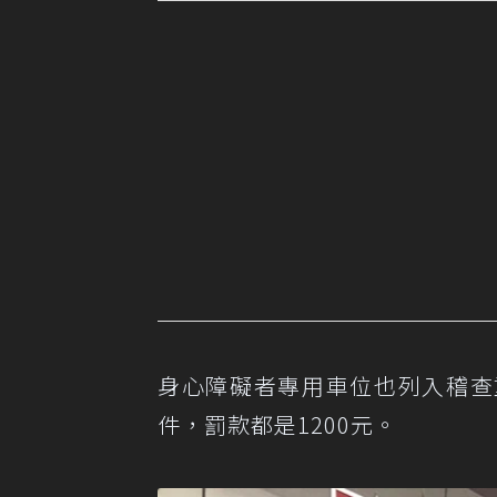
身心障礙者專用車位也列入稽查重
件，罰款都是1200元。