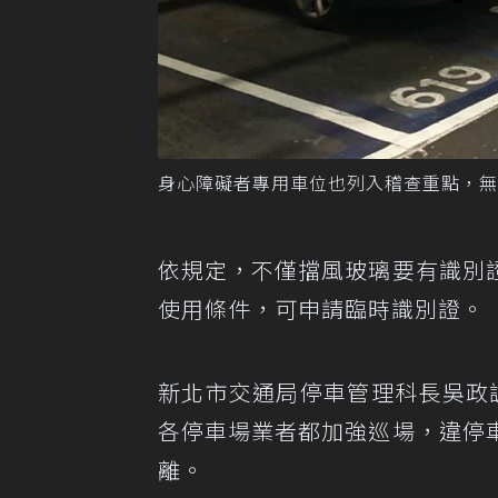
身心障礙者專用車位也列入稽查重點，無
依規定，不僅擋風玻璃要有識別
使用條件，可申請臨時識別證。
新北市交通局停車管理科長吳政
各停車場業者都加強巡場，違停
離。