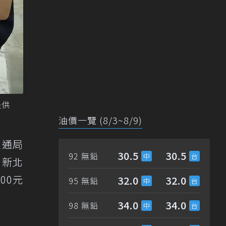
提供
油價一覽 (8/3~8/9)
交通局
30.5
30.5
92 無鉛
，新北
00元
32.0
32.0
95 無鉛
34.0
34.0
98 無鉛