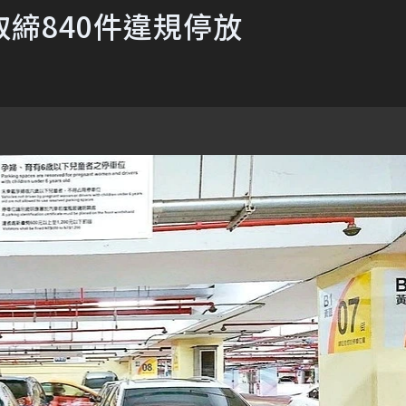
締840件違規停放