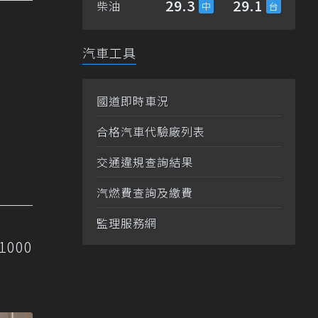
29.3
29.1
柴油
汽車工具
國道即時車況
合格汽車代驗廠列表
交通違規查詢結果
汽燃費查詢及繳費
監理服務網
000