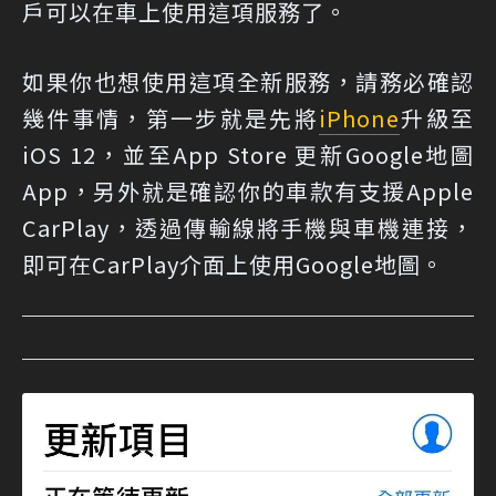
戶可以在車上使用這項服務了。
如果你也想使用這項全新服務，請務必確認
幾件事情，第一步就是先將
iPhone
升級至
iOS 12，並至App Store 更新Google地圖
App，另外就是確認你的車款有支援Apple
CarPlay，透過傳輸線將手機與車機連接，
即可在CarPlay介面上使用Google地圖。