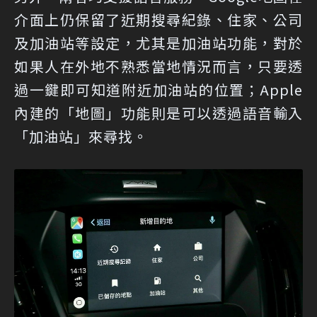
介面上仍保留了近期搜尋紀錄、住家、公司
及加油站等設定，尤其是加油站功能，對於
如果人在外地不熟悉當地情況而言，只要透
過一鍵即可知道附近加油站的位置；Apple
內建的「地圖」功能則是可以透過語音輸入
「加油站」來尋找。