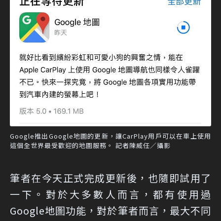
Google推出Google地圖的更新，讓CarPlay用戶可以在車上使用
這個全世界最受歡迎的地圖服務。 記者陳威任／攝影
筆者在今天正式完成更新後，也隨即試用了
一下。對於大多數人而言，都有使用過
Google地圖功能，對於筆者而言，最大不同