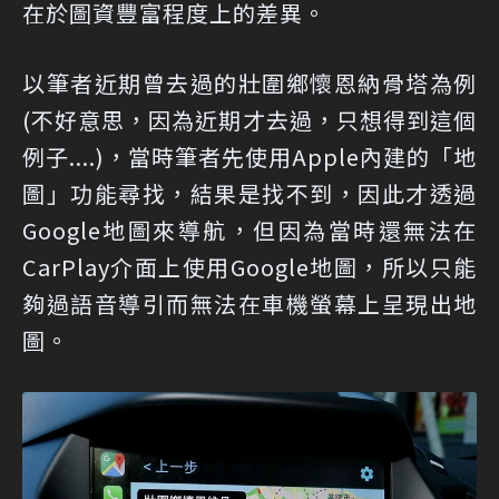
在於圖資豐富程度上的差異。
以筆者近期曾去過的壯圍鄉懷恩納骨塔為例
(不好意思，因為近期才去過，只想得到這個
例子....)，當時筆者先使用Apple內建的「地
圖」功能尋找，結果是找不到，因此才透過
Google地圖來導航，但因為當時還無法在
CarPlay介面上使用Google地圖，所以只能
夠過語音導引而無法在車機螢幕上呈現出地
圖。