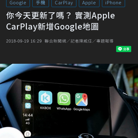
Google
手機
CarPlay
Apple
iPhone
你今天更新了嗎？ 實測Apple
CarPlay新增Google地圖
聯合新聞網／記者陳威任／專題報導
2018-09-19 16:29