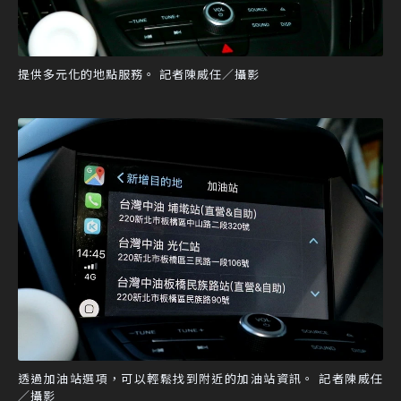
提供多元化的地點服務。 記者陳威任／攝影
透過加油站選項，可以輕鬆找到附近的加油站資訊。 記者陳威任
／攝影