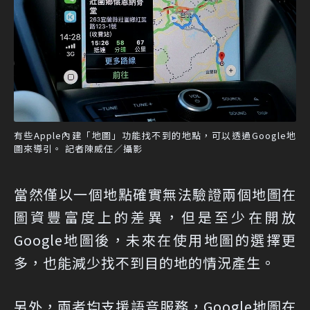
有些Apple內建「地圖」功能找不到的地點，可以透過Google地
圖來導引。 記者陳威任／攝影
當然僅以一個地點確實無法驗證兩個地圖在
圖資豐富度上的差異，但是至少在開放
Google地圖後，未來在使用地圖的選擇更
多，也能減少找不到目的地的情況產生。
另外，兩者均支援語音服務，Google地圖在