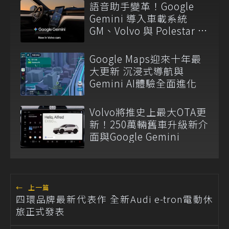
語音助手變革！Google
Gemini 導入車載系統
GM、Volvo 與 Polestar 啟
動大規模更新
Google Maps迎來十年最
大更新 沉浸式導航與
Gemini AI體驗全面進化
Volvo將推史上最大OTA更
新！250萬輛舊車升級新介
面與Google Gemini
←
上一篇
四環品牌最新代表作 全新Audi e-tron電動休
旅正式發表