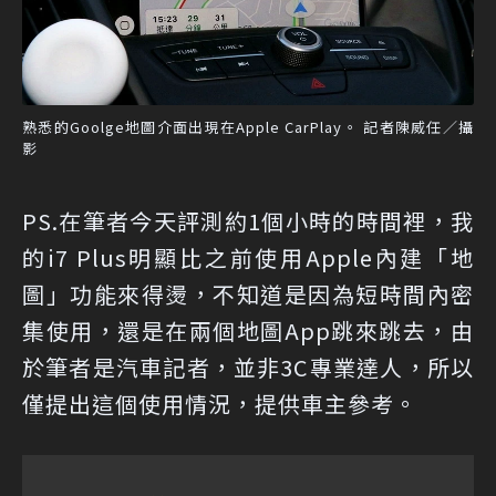
熟悉的Goolge地圖介面出現在Apple CarPlay。 記者陳威任／攝
影
PS.在筆者今天評測約1個小時的時間裡，我
的i7 Plus明顯比之前使用Apple內建「地
圖」功能來得燙，不知道是因為短時間內密
集使用，還是在兩個地圖App跳來跳去，由
於筆者是汽車記者，並非3C專業達人，所以
僅提出這個使用情況，提供車主參考。