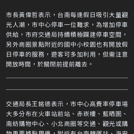
市長黃偉哲表示，台南每逢假日吸引大量觀
光人潮，市中心停車一位難求，為增加停車
供給，市府交通局持續積極闢建停車空間，
另外商圈景點附近的國中小校園也有開放假
日停車的服務，遊客可多加利用，但需注意
開放時間，於關閉前提前離去。
交通局長王銘德表示，市中心高費率停車場
大多分布在火車站前站、赤崁樓、藍晒圖、
南紡購物中心、小北商圈等交通、觀光或購
物重要據點周邊，附近有台南轉運站、海安