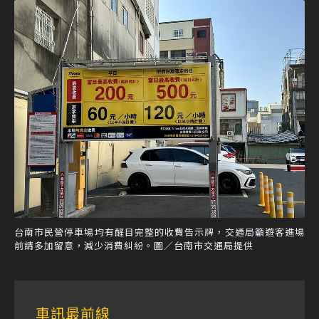
台南市民營停車場均有醒目完整的收費告示牌，交通局籲遊客進場
前請多加留意，減少消費糾紛。圖／台南市交通局提供
車訊最前線