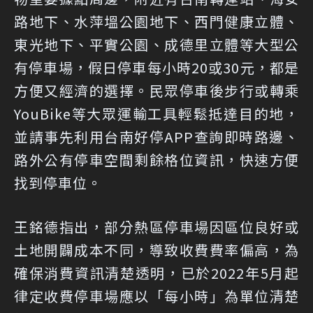
路地下、水萍塭公園地下、西門健康立體、
東光地下、平實公園、成德里立體等大型公
有停車場，假日停車每小時20或30元，都是
方便又經濟的選擇。民眾停車後步行或轉乘
YouBike等大眾運輸工具輕鬆抵達目的地，
並請事先利用台南好停APP查詢即時路邊、
路外公有停車空間剩餘格位資訊，快速方便
找到停車位。
王銘德指出，部分熱區停車場因區位良好或
土地開闢成本不同，導致收費費率偏高，為
確保消費資訊清楚透明，已於2022年5月起
律定收費停車場應以「每小時」為單位清楚