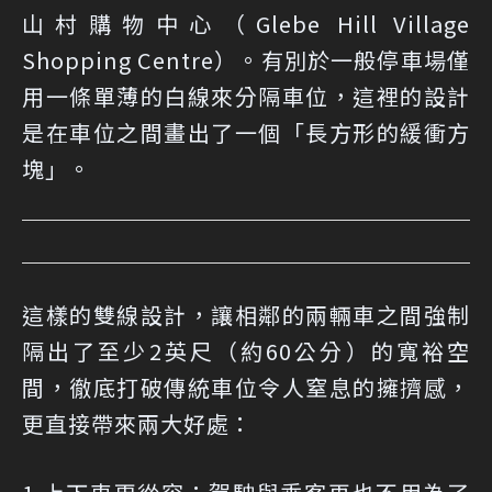
山村購物中心（Glebe Hill Village
Shopping Centre）。有別於一般停車場僅
用一條單薄的白線來分隔車位，這裡的設計
是在車位之間畫出了一個「長方形的緩衝方
塊」。
這樣的雙線設計，讓相鄰的兩輛車之間強制
隔出了至少2英尺（約60公分）的寬裕空
間，徹底打破傳統車位令人窒息的擁擠感，
更直接帶來兩大好處：