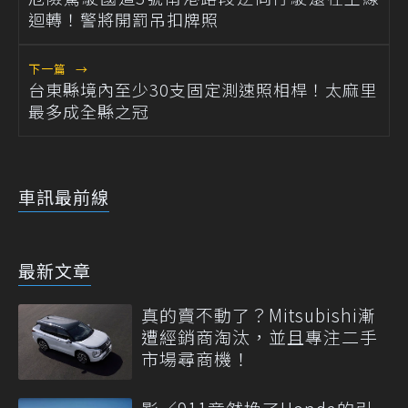
迴轉！警將開罰吊扣牌照
下一篇
→
台東縣境內至少30支固定測速照相桿！太麻里
最多成全縣之冠
車訊最前線
最新文章
真的賣不動了？Mitsubishi漸
遭經銷商淘汰，並且專注二手
市場尋商機！