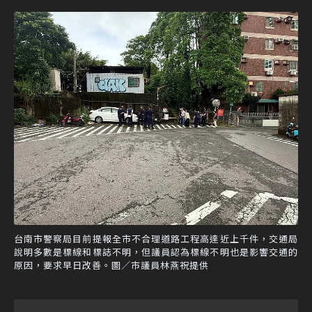
台南市警察局目前提報全市不合理道路工程高達近上千件，交通局
說明多數是標線和標誌不明，但議員認為標線不明也是影響交通的
原因，要求早日改善。圖／市議員林燕祝提供