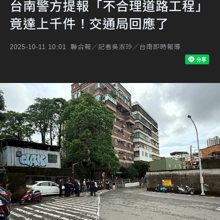
台南警方提報「不合理道路工程」
竟達上千件！交通局回應了
聯合報／記者吳淑玲／台南即時報導
2025-10-11 10:01