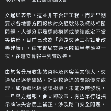
交通局表示，這並非不合理工程，而是早期
要求各地警方回報檢討交通號誌及標誌相關
問題，大部分都是標誌模糊或號誌設定不當
等情形，目前已改為「道路交通工程設施改
善建議」，由市警局交通大隊每半年匯整一
次，在道安會報中列管改善。
由於各分局收集的資料及內容差異很大，交
通局已逐步盤點，針對較急迫的問題優先處
理，如偏鄉地區號誌損壞，未能及時發現，
一旦警方通報，會立即改善；有些單行道指
示牌缺失會馬上補正，涉及路口安全問題，