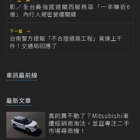
影／全台最強國道關西服務區「一年賺近6
億」 內行人揭密營運關鍵
下一篇
→
台南警方提報「不合理道路工程」竟達上千
件！交通局回應了
車訊最前線
最新文章
真的賣不動了？Mitsubishi漸
遭經銷商淘汰，並且專注二手
市場尋商機！