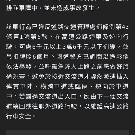
排隊車陣中，並未造成事故發生。
該車行為已違反道路交通管理處罰條例第43
條第1項第6款，在高速公路迴車及逆向行
駛，可處6千元以上3萬6千元以下罰鍰，並
吊扣牌照6個月。國道警方已調閱沿途影像
依法舉發，並呼籲駕駛人上路之前應做好旅
途規畫，避免於接近交流道才驟然減速插入
連貫車陣、橫跨車道或臨停、逆向於車道
中，若錯過交流道出入口，應由下一個交流
道繞回或往聯外道路行駛，以維護高速公路
行車安全。