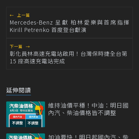
←
上一篇
Mercedes-Benz 呈獻 柏林愛樂與首席指揮
Kirill Petrenko 首度登台獻演
下一篇
→
彰化員林高速充電站啟用！台灣保時捷全台第
15 座高速充電站完成
延伸閱讀
維持油價平穩！中油：明日國
內汽、柴油價格皆不調整
加油要快！明日起國內汽、柴