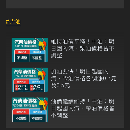
柴油
維持油價平穩！中油：明
日國內汽、柴油價格皆不
調整
加油要快！明日起國內
汽、柴油價格各調漲0.7元
及0.5元
油價繼續維持！中油：明
日起國內汽、柴油價格皆
不調整