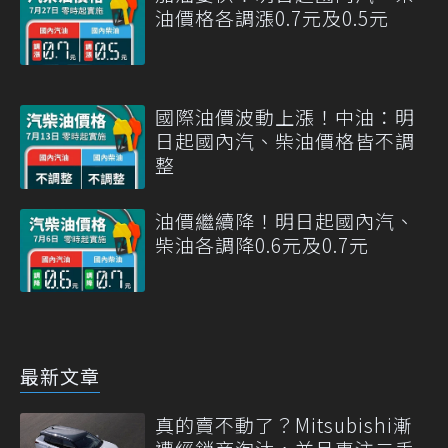
油價格各調漲0.7元及0.5元
國際油價波動上漲！中油：明
日起國內汽、柴油價格皆不調
整
油價繼續降！明日起國內汽、
柴油各調降0.6元及0.7元
最新文章
真的賣不動了？Mitsubishi漸