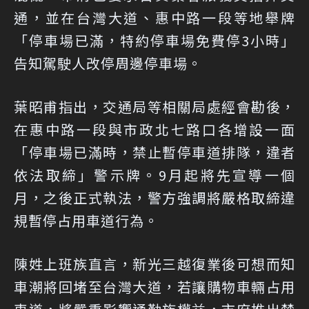
通，並在台灣大道、惠中路一段等地舉牌
「停車場已滿，特約停車場免費停3小時」
告知駕駛人改停周邊停車場。
葉昭甫指出，交通局等相關局處經會勘後，
在惠中路一段與市政北七路口各增設一面
「停車場已滿時，禁止暫停車道排隊，違者
依法取締」警示牌。9月起將先宣導一個
月，之後正式執法，警方強調將嚴格取締違
規暫停占用車道行為。
陳姓上班族直言，新光三越復業後可想而知
車潮將回堵至台灣大道，若讓購物車輛占用