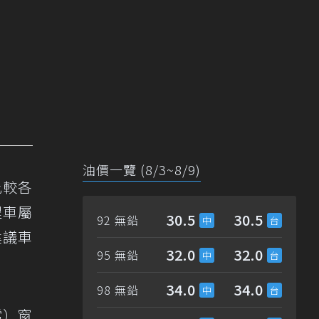
油價一覽 (8/3~8/9)
比較各
程車屬
30.5
30.5
92 無鉛
建議車
32.0
32.0
95 無鉛
34.0
34.0
98 無鉛
擋）窗