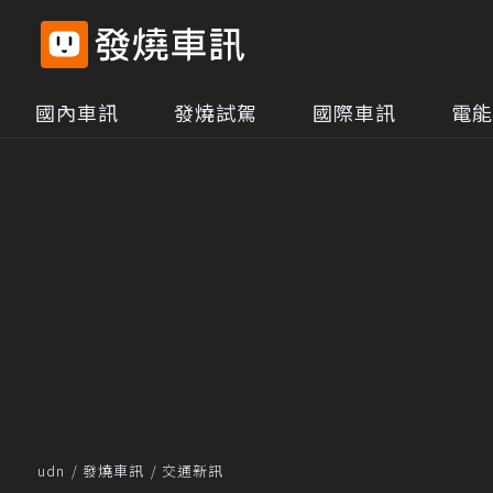
國內車訊
發燒試駕
國際車訊
電能
udn
發燒車訊
交通新訊