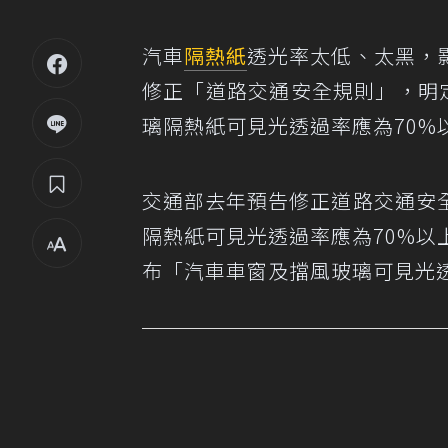
汽車
隔熱紙
透光率太低、太黑，
修正「道路交通安全規則」，明
璃隔熱紙可見光透過率應為70%
交通部去年預告修正道路交通安
隔熱紙可見光透過率應為70%以
布「汽車車窗及擋風玻璃可見光