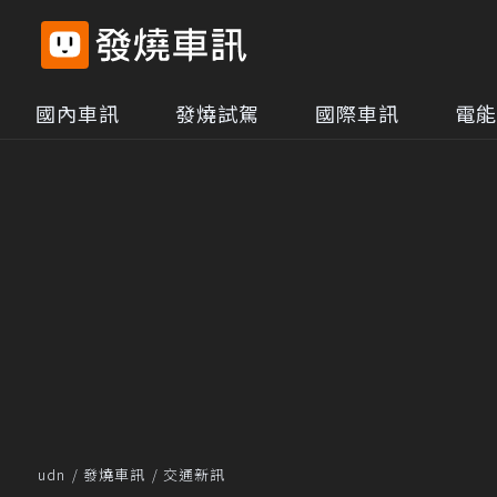
國內車訊
發燒試駕
國際車訊
電能
udn
發燒車訊
交通新訊