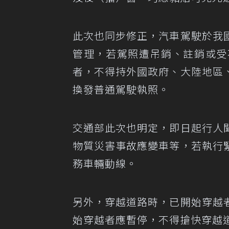
此次也同步修正，汽車駕駛於我
管理，若駕照遭吊銷、註銷或受
者，不得持外國政府、大陸地區
換發普通駕駛執照。
交通部此次也明定，即日起行人
物質災害事故應變車等，若執行
務車輛動線。
另外，穿越道路時，已開始穿越
始穿越者應暫停，不得搶快穿越