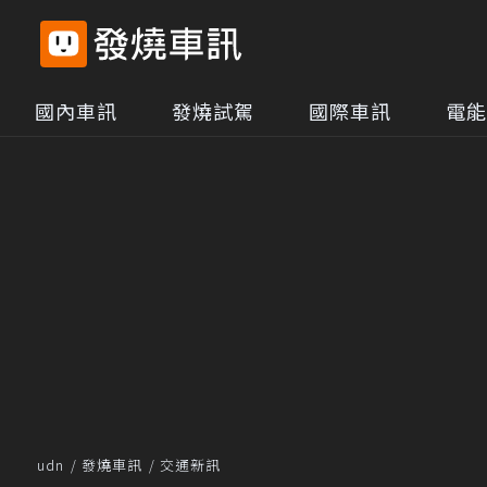
國內車訊
發燒試駕
國際車訊
電能
udn
發燒車訊
交通新訊