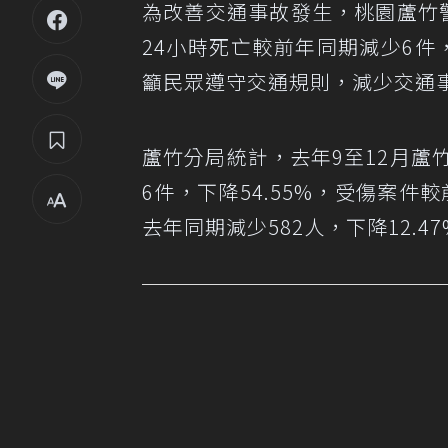
為改善交通事故發生，桃園蘆竹
24小時死亡較前年同期減少6件
籲民眾遵守交通規則，減少交通
蘆竹分局統計，去年9至12月蘆
6件，下降54.55%，受傷案件
去年同期減少582人，下降12.47