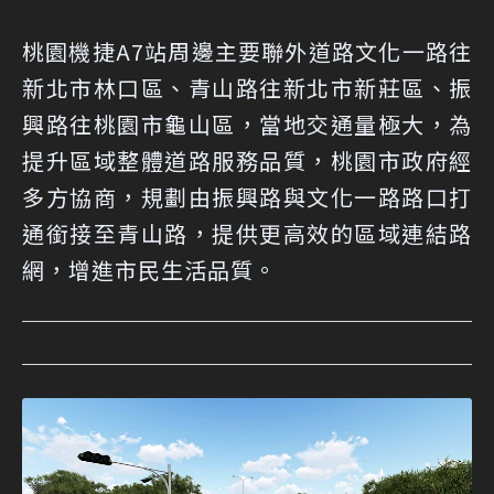
桃園機捷A7站周邊主要聯外道路文化一路往
新北市林口區、青山路往新北市新莊區、振
興路往桃園市龜山區，當地交通量極大，為
提升區域整體道路服務品質，桃園市政府經
多方協商，規劃由振興路與文化一路路口打
通銜接至青山路，提供更高效的區域連結路
網，增進市民生活品質。