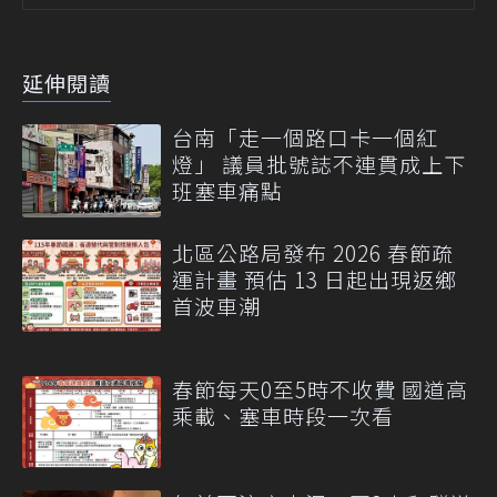
延伸閱讀
台南「走一個路口卡一個紅
燈」 議員批號誌不連貫成上下
班塞車痛點
北區公路局發布 2026 春節疏
運計畫 預估 13 日起出現返鄉
首波車潮
春節每天0至5時不收費 國道高
乘載、塞車時段一次看