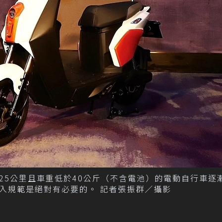
25公里且車重低於40公斤（不含電池）的電動自行車逐
入規範是絕對有必要的。 記者張振群／攝影