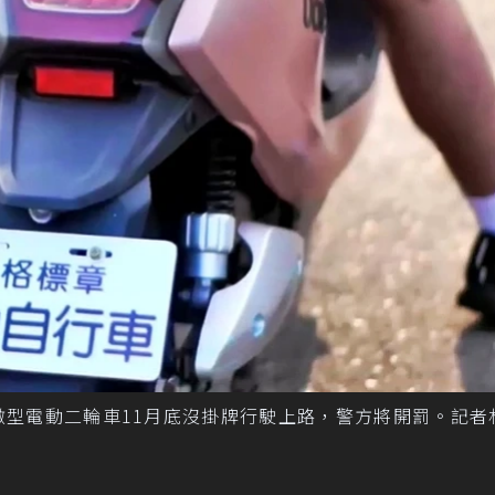
微型電動二輪車11月底沒掛牌行駛上路，警方將開罰。記者