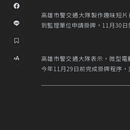
高雄市警交通大隊製作趣味短片
到監理單位申請掛牌，11月30
高雄市警交通大隊表示，微型電動
今年11月29日前完成掛牌程序