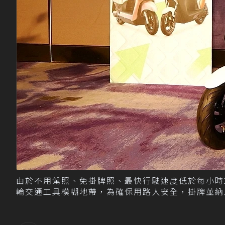
由於不用駕照、免掛牌照、最快行駛速度低於每小時
輪交通工具模糊地帶，為確保用路人安全，掛牌並納