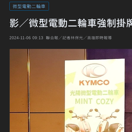
微型電動二輪車
影／微型電動二輪車強制掛牌
聯合報／記者林保光／高雄即時報導
2024-11-06 09:13