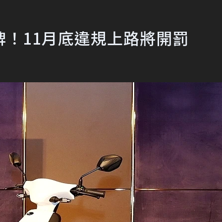
！11月底違規上路將開罰