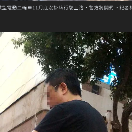
微型電動二輪車11月底沒掛牌行駛上路，警方將開罰。記者