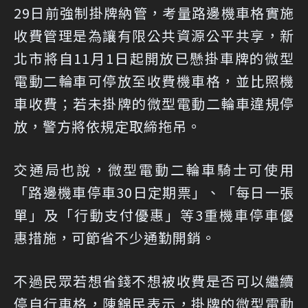
29日前強制掛牌納管，考量路邊機車格實施
收費管理是為讓有限公共資源公平共享，新
北市將自11月1日起開放已懸掛車牌的微型
電動二輪車可停放至收費機車格，並比照機
車收費；若未掛牌的微型電動二輪車違規停
放，警方將依規定取締拖吊。
交通局也說，微型電動二輪車騎士可使用
「路邊機車停車30日定期票」、「每日一張
單」及「行動支付優惠」等3重機車停車優
惠措施，可節省不少通勤開銷。
不過民眾若想省錢不想被收費是否可以繼續
停自行車格，陳錦民表示，掛牌的微型電動