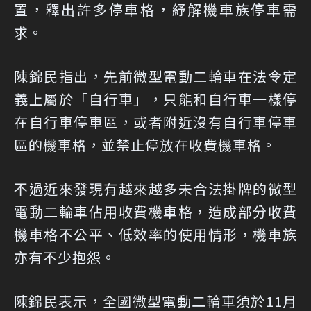
置，釋出許多停車格，紓解機車族停車需
求。
陳錦民指出，先前微型電動二輪車在法令定
義上屬於「自行車」，只能和自行車一樣停
在自行車停車區，或者附近沒有自行車停車
區的機車格，並禁止停放在收費機車格。
不過近來發現有越來越多未合法掛牌的微型
電動二輪車佔用收費機車格，造成部分收費
機車格不公平、低效率的使用情形，機車族
亦有不少抱怨。
陳錦民表示，全國微型電動二輪車須於11月