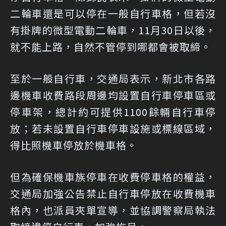
二輪車還是可以停在一般自行車格，但若沒
有掛牌的微型電動二輪車，11月30日以後，
就不能上路，自然不管停到哪都會被取締。
至於一般自行車，交通局表示，新北市各路
邊機車收費路段周邊均設置自行車停車區或
停車架，總計約可提供1100餘輛自行車停
放；若未設置自行車停車設施或標線區域，
得比照機車停放於機車格。
但為確保機車族停車在收費停車格的權益，
交通局加強公告禁止自行車停放在收費機車
格內，也派員夾單宣導，並協調警察局執法