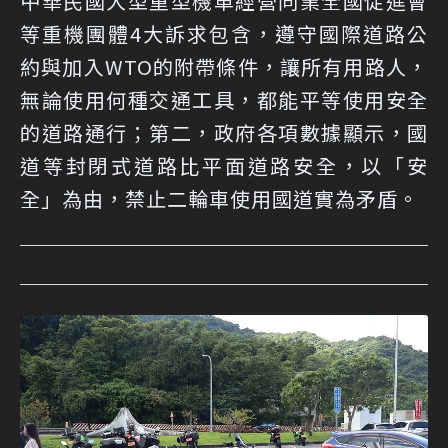
中華民國大型重型機車經營同業全國促進會
等重機團體4大訴求包含，遵守國際道路公
約與加入WTO的附帶條件，讓所有用路人，
無論使用何種交通工具，都能平等使用安全
的道路通行；第二，政府各項數據顯示，國
道等封閉式道路比平面道路安全，以「安
全」為由，禁止二輪車使用國道實為矛盾。