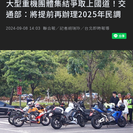
大型重機團體集結爭取上國道！交
通部：將提前再辦理2025年民調
聯合報／記者胡瑞玲／台北即時報導
2024-09-08 14:03