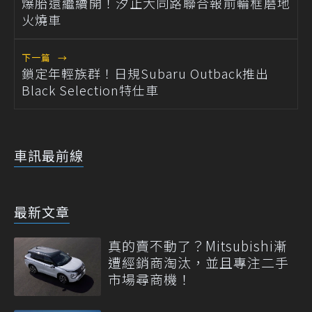
爆胎還繼續開！汐止大同路聯合報前輪框磨地
火燒車
下一篇
→
鎖定年輕族群！日規Subaru Outback推出
Black Selection特仕車
車訊最前線
最新文章
真的賣不動了？Mitsubishi漸
遭經銷商淘汰，並且專注二手
市場尋商機！