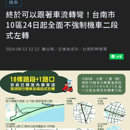
機車
終於可以跟著車流轉彎！台南市
10區24日起全面不強制機車二段
式左轉
聯合報／記者吳淑玲／台南即時報導
2024-08-13 12:12