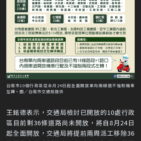
台南市10個行政區從本月24日起全面開放單向兩線道不強制機車
左轉。圖／台南市交通局提供
王銘德表示，交通局檢討已開放的10處行政
區目前剩36條道路尚未開放，將自8月24日
起全面開放，交通局將提前兩周派工移除36