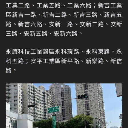
工業二路、工業五路、工業六路；新吉工業
區新吉一路、新吉二路、新吉三路、新吉五
路、新吉六路、安新一路、安新二路、安新
三路、安新五路、安新六路。
永康科技工業園區永科環路、永科東路、永
科五路；安平工業區新平路、新樂路、新信
路。