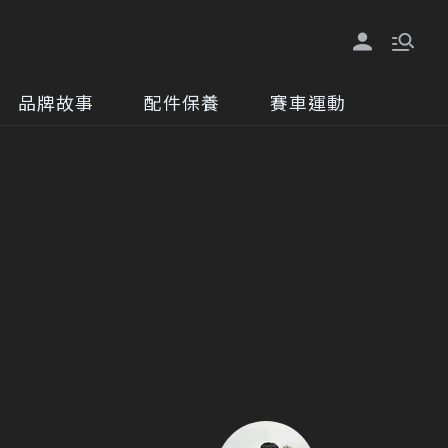
品牌故事
配件保養
賽車運動