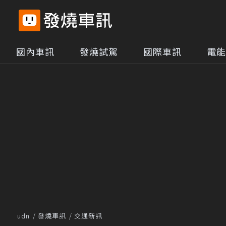
國內車訊
發燒試駕
國際車訊
電能
udn
發燒車訊
交通新訊