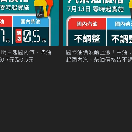
！明日起國內汽、柴油
國際油價波動上漲！中油
.7元及0.5元
起國內汽、柴油價格皆不