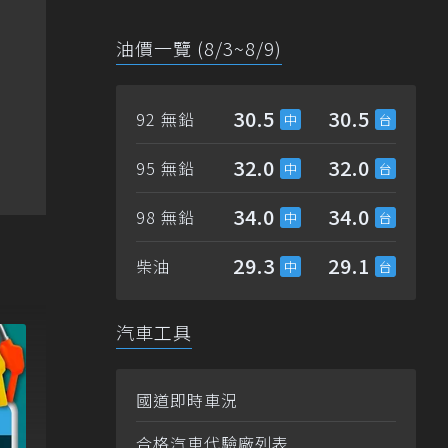
油價一覽 (8/3~8/9)
30.5
30.5
92 無鉛
32.0
32.0
95 無鉛
34.0
34.0
98 無鉛
29.3
29.1
柴油
汽車工具
國道即時車況
合格汽車代驗廠列表