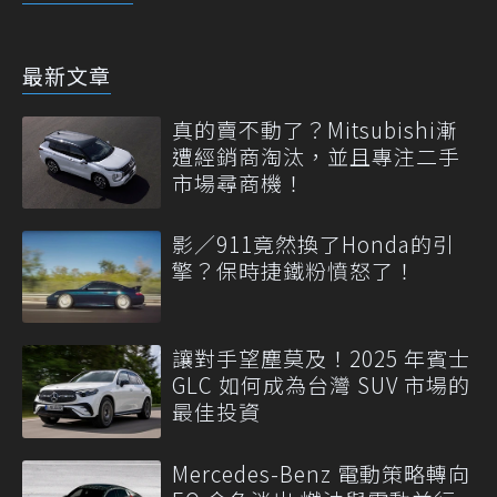
最新文章
真的賣不動了？Mitsubishi漸
遭經銷商淘汰，並且專注二手
市場尋商機！
影／911竟然換了Honda的引
擎？保時捷鐵粉憤怒了！
讓對手望塵莫及！2025 年賓士
GLC 如何成為台灣 SUV 市場的
最佳投資
Mercedes-Benz 電動策略轉向