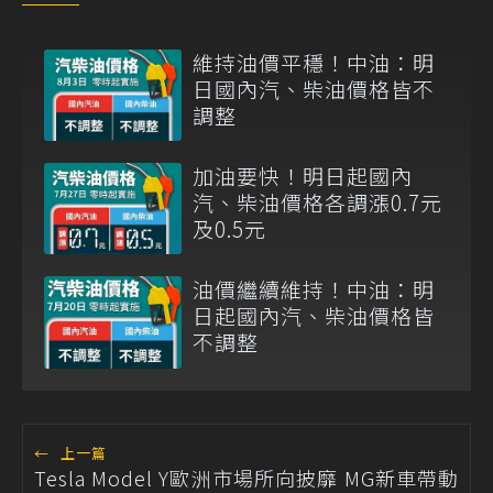
維持油價平穩！中油：明
日國內汽、柴油價格皆不
調整
加油要快！明日起國內
汽、柴油價格各調漲0.7元
及0.5元
油價繼續維持！中油：明
日起國內汽、柴油價格皆
不調整
←
上一篇
Tesla Model Y歐洲市場所向披靡 MG新車帶動