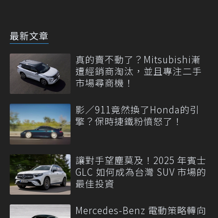
最新文章
真的賣不動了？Mitsubishi漸
遭經銷商淘汰，並且專注二手
市場尋商機！
影／911竟然換了Honda的引
擎？保時捷鐵粉憤怒了！
讓對手望塵莫及！2025 年賓士
GLC 如何成為台灣 SUV 市場的
最佳投資
Mercedes-Benz 電動策略轉向