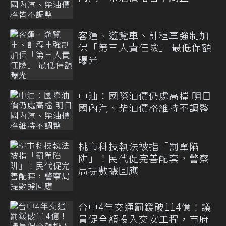
客運、遊覽車、計程車強制加
保「第三人責任險」 最低保額
曝光
中油：國際油價仍處高檔 明日
國內汽、柴油價格維持不調整
桃市科技執法被指「罰單陷
阱」！民代促完善配套，警察
局提數據回應
台中4年交通罰鍰破114億！議
員促全額投入交安工程，市府