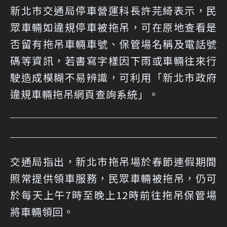
新北市交通局停車營運科長許芫綺表示，民
眾車輛如違規停車被拖吊，可在原地查看是
否留有拖吊車輛車號、保管場名稱及電話號
碼等資訊，若書寫字樣因下雨或車輛往來行
駛造成模糊不易辨識，可利用「新北市政府
違規車輛拖吊網頁查詢系統」。
交通局指出，新北市拖吊場於春節連假期間
照常提供領車服務，民眾車輛被拖吊，仍可
於每天上午7時至晚上12時前往拖吊保管場
將車輛領回。