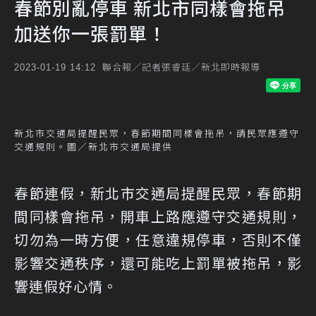
春節別亂停車 新北市同樣會拖吊
加送你一張罰單！
聯合報／記者張睿廷／新北即時報導
2023-01-19 14:12
新北市交通局提醒民眾，春節期間同樣會拖吊，請民眾應遵守
交通規則。圖／新北市交通局提供
春節連假，新北市交通局提醒民眾，春節期
間同樣會拖吊，開車上路應遵守交通規則，
切勿為一時方便，任意違規停車，否則不僅
影響交通秩序，還可能吃上罰單被拖吊，影
響連假好心情。