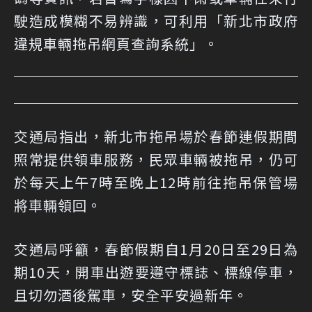
駛造成模糊不易辨識，可利用「新北市政府
違規車輛拖吊網頁查詢系統」。
交通局指出，新北市拖吊場於春節連假期間
照常提供領車服務，民眾車輛被拖吊，仍可
於每天上午7時至晚上12時前往拖吊保管場
將車輛領回。
交通局呼籲，春節假期自1月20日至29日為
期10天，開車出遊要遵守標誌、標線停車，
且切勿酒後駕車，安全平安過新年。