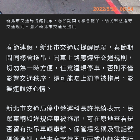
新北市交通局提醒民眾，春節期間同樣會拖吊，請民眾應遵守
交通規則。圖／新北市交通局提供
春節連假，新北市交通局提醒民眾，春節期
間同樣會拖吊，開車上路應遵守交通規則，
切勿為一時方便，任意違規停車，否則不僅
影響交通秩序，還可能吃上罰單被拖吊，影
響連假好心情。
新北市交通局停車營運科長許芫綺表示，民
眾車輛如違規停車被拖吊，可在原地查看是
否留有拖吊車輛車號、保管場名稱及電話號
碼等資訊，若書寫字樣因下雨或車輛往來行