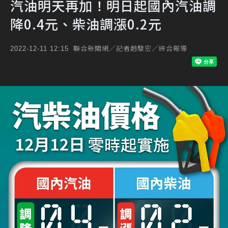
汽油明天再加！明日起國內汽油調
降0.4元、柴油調漲0.2元
聯合新聞網／記者趙駿宏／綜合報導
2022-12-11 12:15