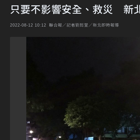
只要不影響安全、救災 新北
聯合報／記者劉懿萱／新北即時報導
2022-08-12 10:12