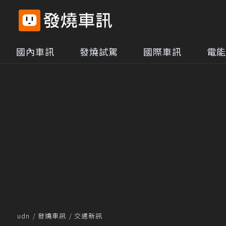
國內車訊
發燒試駕
國際車訊
電能
udn
發燒車訊
交通新訊