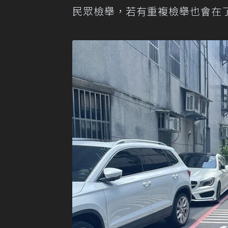
民眾檢舉，若有重複檢舉也會在