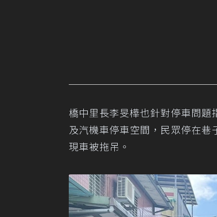
橋中里長李旻樺也針對停車問題
及汽機車停車空間，民眾停在巷
現車被拖吊。