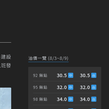
共建設
油價一覽 (8/3~8/9)
上班發
30.5
30.5
92 無鉛
32.0
32.0
95 無鉛
34.0
34.0
98 無鉛