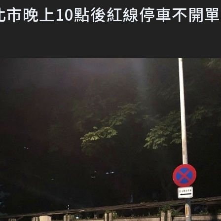
市晚上10點後紅線停車不開單