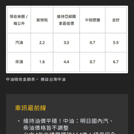
中油吸收金額表。 摘自台灣中油
車訊最前線
維持油價平穩！中油：明日國內汽、
柴油價格皆不調整