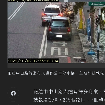
花蓮中山路時常有人違停公車停車格，全被科技執法
花蓮市中山路沿途有許多商家，
技執法設備，於5個路口、7個