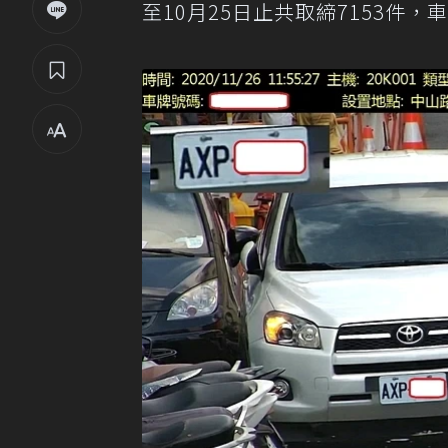
至10月25日止共取締7153件