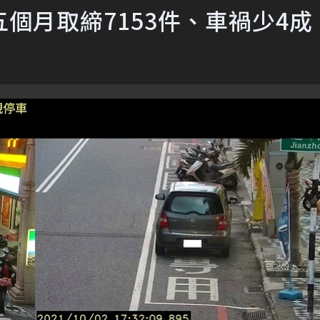
個月取締7153件、車禍少4成