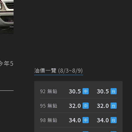
今年5
油價一覽 (8/3~8/9)
30.5
30.5
92 無鉛
32.0
32.0
95 無鉛
34.0
34.0
98 無鉛