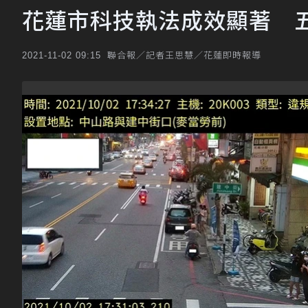
花蓮市科技執法成效顯著 五
聯合報／記者王思慧／花蓮即時報導
2021-11-02 09:15