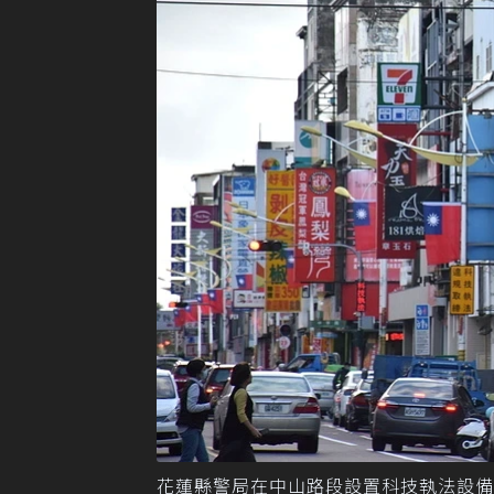
花蓮縣警局在中山路段設置科技執法設備