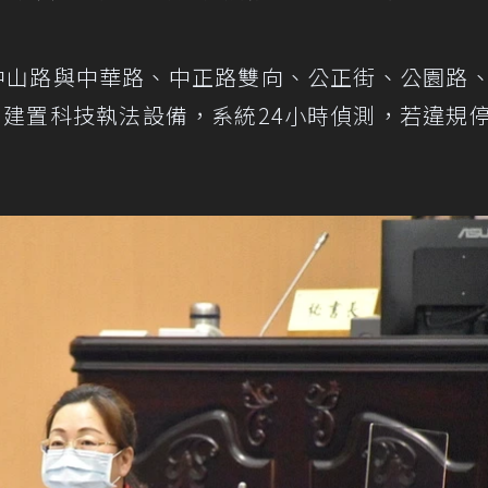
在中山路與中華路、中正路雙向、公正街、公園路
，建置科技執法設備，系統24小時偵測，若違規