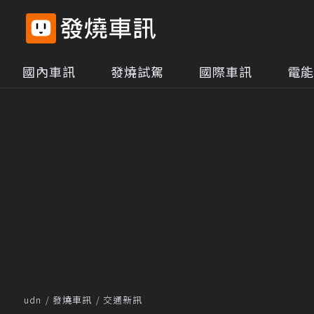
國內車訊
發燒試駕
國際車訊
電能
udn
發燒車訊
交通新訊