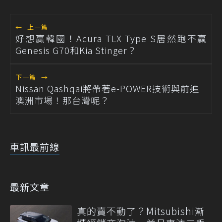
←
上一篇
好想贏韓國！Acura TLX Type S居然跑不贏
Genesis G70和Kia Stinger？
下一篇
→
Nissan Qashqai將帶著e-POWER技術與前進
澳洲市場！那台灣呢？
車訊最前線
最新文章
真的賣不動了？Mitsubishi漸