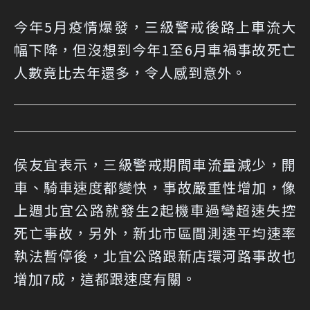
今年5月疫情爆發，三級警戒後路上車流大
幅下降，但沒想到今年1至6月車禍事故死亡
人數竟比去年還多，令人感到意外。
侯友宜表示，三級警戒期間車流量減少，開
車、騎車速度都變快，事故嚴重性增加，像
上週北宜公路就發生2起機車過彎超速失控
死亡事故，另外，新北市區間測速平均速率
執法暫停後，北宜公路跟新店環河路事故也
增加7成，這都跟速度有關。