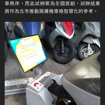
車秩序，而此試辦案為全國首創，試辦結果
將作為北市推動路邊機車格智慧化的參考。