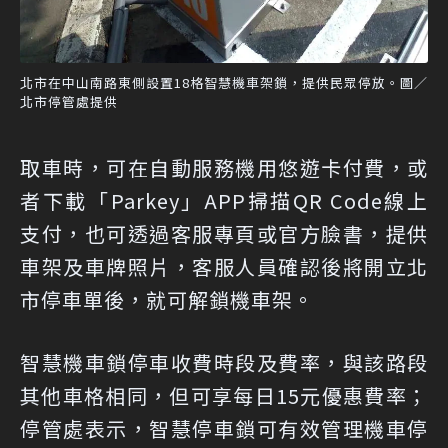
北市在中山南路東側設置18格智慧機車架鎖，提供民眾停放。圖／
北市停管處提供
取車時，可在自動服務機用悠遊卡付費，或
者下載「Parkey」APP掃描QR Code線上
支付，也可透過客服專頁或官方臉書，提供
車架及車牌照片，客服人員確認後將開立北
市停車單後，就可解鎖機車架。
智慧機車鎖停車收費時段及費率，與該路段
其他車格相同，但可享每日15元優惠費率；
停管處表示，智慧停車鎖可有效管理機車停