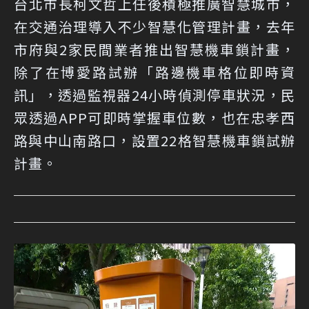
台北市長柯文哲上任後積極推廣智慧城市，
在交通治理導入不少智慧化管理計畫，去年
市府與2家民間業者推出智慧機車鎖計畫，
除了在博愛路試辦「路邊機車格位即時資
訊」，透過監視器24小時偵測停車狀況，民
眾透過APP可即時掌握車位數，也在忠孝西
路與中山南路口，設置22格智慧機車鎖試辦
計畫。