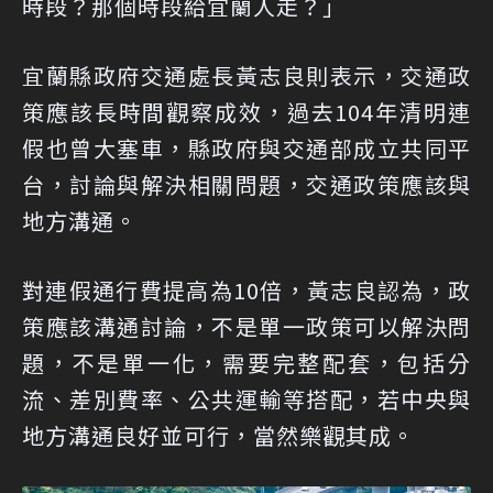
時段？那個時段給宜蘭人走？」
宜蘭縣政府交通處長黃志良則表示，交通政
策應該長時間觀察成效，過去104年清明連
假也曾大塞車，縣政府與交通部成立共同平
台，討論與解決相關問題，交通政策應該與
地方溝通。
對連假通行費提高為10倍，黃志良認為，政
策應該溝通討論，不是單一政策可以解決問
題，不是單一化，需要完整配套，包括分
流、差別費率、公共運輸等搭配，若中央與
地方溝通良好並可行，當然樂觀其成。