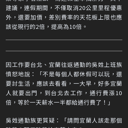
建議，連假期間，不僅取消20公里里程優惠
外，還要加價，差別費率的天花板上限也應
該從現行的2倍，提高為10倍。
因工作要台北、宜蘭往返通勤的吳姓上班族
憤怒地說：「不是每個人都休假可以玩，還
要討生活，應該去看看，一大早，好多宜蘭
人就要出門，到台北去工作，通行費漲10
倍，等於一天薪水一半都給通行費了！」
吳姓通勤族更質疑：「請問宜蘭人該走那個