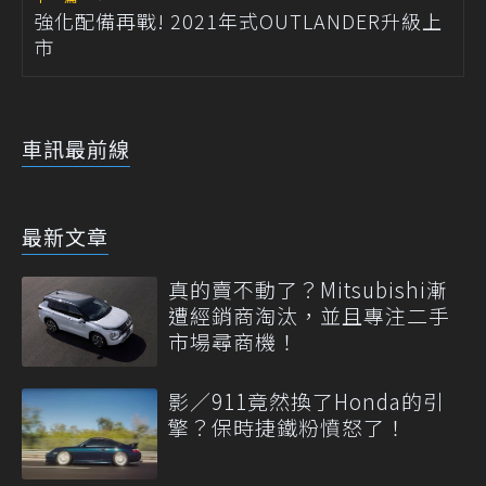
強化配備再戰! 2021年式OUTLANDER升級上
市
車訊最前線
最新文章
真的賣不動了？Mitsubishi漸
遭經銷商淘汰，並且專注二手
市場尋商機！
影／911竟然換了Honda的引
擎？保時捷鐵粉憤怒了！