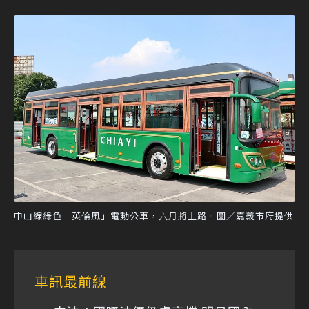
中山線綠色「英倫風」電動公車，六月將上路。圖／嘉義市府提供
車訊最前線