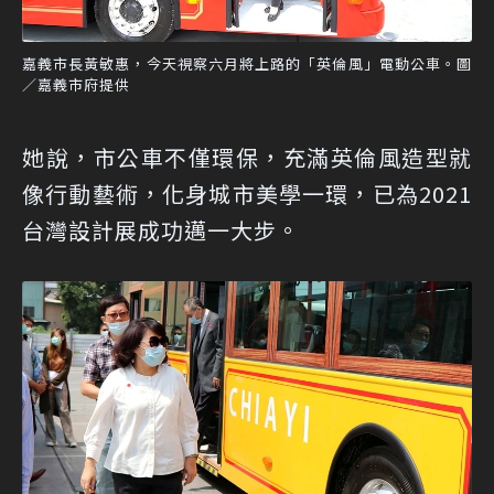
嘉義市長黃敏惠，今天視察六月將上路的「英倫風」電動公車。圖
／嘉義市府提供
她說，市公車不僅環保，充滿英倫風造型就
像行動藝術，化身城市美學一環，已為2021
台灣設計展成功邁一大步。