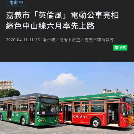
電動車
嘉義市「英倫風」電動公車亮相
綠色中山線六月率先上路
聯合報／記者卜敏正／嘉義市即時報導
2020-04-11 11:35