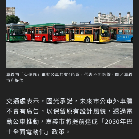
嘉義市「英倫風」電動公車共有4色系，代表不同路線。圖／嘉義
市府提供
交通處表示，國光承諾，未來市公車外車體
不會有廣告，以保留原有設計風貌，透過電
動公車推動，嘉義市將提前達成「2030年巴
士全面電動化」政策。