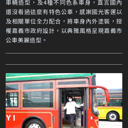
車輛造型，及4種不同色系車身，直言國內
還沒看過這麼有特色公車，感謝國光客運以
及相關單位全力配合，將車身內外塗裝，授
權嘉義市政府設計，以典雅風格呈現嘉義市
公車美麗造型。