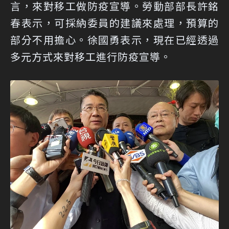
言，來對移工做防疫宣導。勞動部部長許銘
春表示，可採納委員的建議來處理，預算的
部分不用擔心。徐國勇表示，現在已經透過
多元方式來對移工進行防疫宣導。