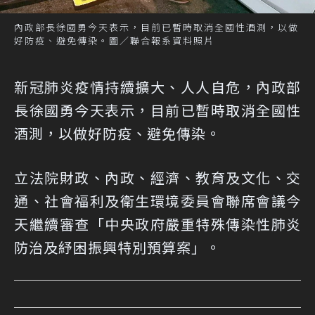
內政部長徐國勇今天表示，目前已暫時取消全國性酒測，以做
好防疫、避免傳染。圖／聯合報系資料照片
新冠肺炎疫情持續擴大、人人自危，內政部
長徐國勇今天表示，目前已暫時取消全國性
酒測，以做好防疫、避免傳染。
立法院財政、內政、經濟、教育及文化、交
通、社會福利及衛生環境委員會聯席會議今
天繼續審查「中央政府嚴重特殊傳染性肺炎
防治及紓困振興特別預算案」。