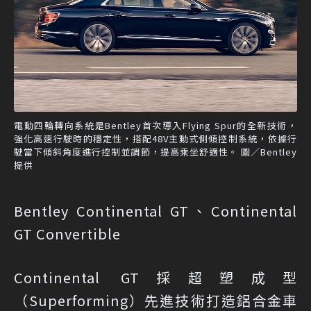
電動四輪轉向系統是Bentley首次導入Flying Spur的全新技術，
強化高速行駛時的穩定性，搭配48V主動式側傾控制系統，依據行
駛當下傾斜角度進行控制並調節，提高乘坐舒適性。 圖／Bentley
提供
Bentley Continental GT、Continental
GT Convertible
Continental GT採超塑成型
（Superforming）先進技術打造鋁合金車