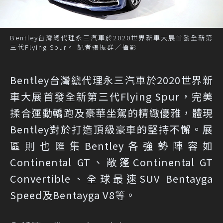
Bentley台灣總代理永三汽車於2020世界新車大展首發全新第
三代Flying Spur。 記者張振群／攝影
Bentley台灣總代理永三汽車於2020世界新
車大展首發全新第三代Flying Spur，完美
揉合運動轎跑及豪華坐駕的精緻優雅，體現
Bentley對於打造頂級豪車的堅持不懈。展
區則也匯集Bentley各強勢陣容如
Continental GT、敞篷Continental GT
Convertible、全球最速SUV Bentayga
Speed及Bentayga V8等。