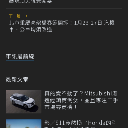
展現頂尖視覺饗宴
下一篇
→
北市重慶高架橋春節開拆！1月23-27日 汽機
車、公車均須改道
車訊最前線
最新文章
真的賣不動了？Mitsubishi漸
遭經銷商淘汰，並且專注二手
市場尋商機！
影／911竟然換了Honda的引