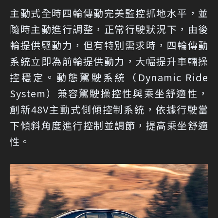
主動式全時四輪傳動完美監控抓地水平，並
隨時主動進行調整，正常行駛狀況下，由後
輪提供驅動力，但有特別需求時，四輪傳動
系統立即為前輪提供動力，大幅提升車輛操
控穩定。動態駕駛系統（Dynamic Ride
System）兼容駕駛操控性與乘坐舒適性，
創新48V主動式側傾控制系統，依據行駛當
下傾斜角度進行控制並調節，提高乘坐舒適
性。