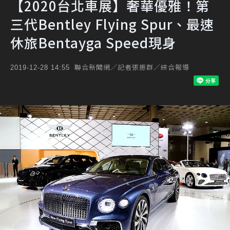
【2020台北車展】奢華優雅！第
三代Bentley Flying Spur、最速
休旅Bentayga Speed現身
聯合新聞網／記者張振群／綜合報導
2019-12-28 14:55