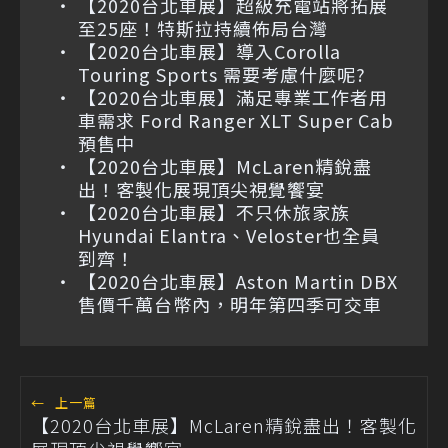
【2020台北車展】超級充電站將拓展
至25座！特斯拉持續佈局台灣
【2020台北車展】導入Corolla
Touring Sports 需要考慮什麼呢?
【2020台北車展】滿足專業工作者用
車需求 Ford Ranger XLT Super Cab
預售中
【2020台北車展】McLaren精銳盡
出！客製化展現頂尖視覺饗宴
【2020台北車展】不只休旅家族
Hyundai Elantra、Veloster也全員
到齊！
【2020台北車展】Aston Martin DBX
售價千萬台幣內，明年第四季可交車
←
上一篇
【2020台北車展】McLaren精銳盡出！客製化