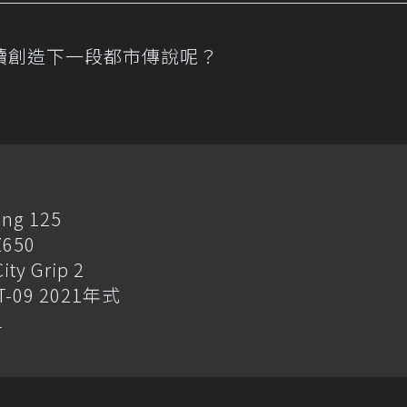
續創造下一段都市傳說呢？
ng 125
650
y Grip 2
-09 2021年式
L