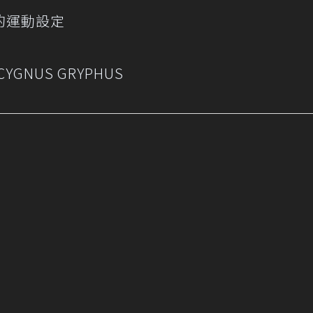
的運動設定
CYGNUS GRYPHUS