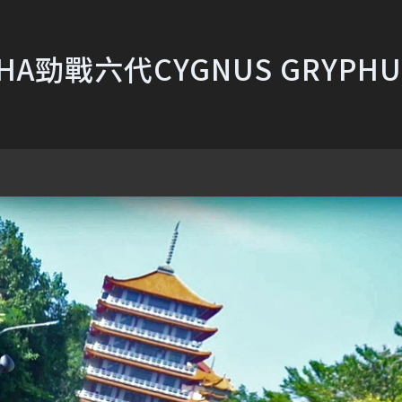
HA勁戰六代CYGNUS GRYPHU