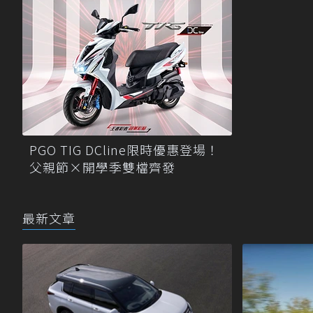
PGO TIG DCline限時優惠登場！
父親節×開學季雙檔齊發
最新文章