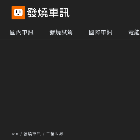
國內車訊
發燒試駕
國際車訊
電能
udn
發燒車訊
二輪世界