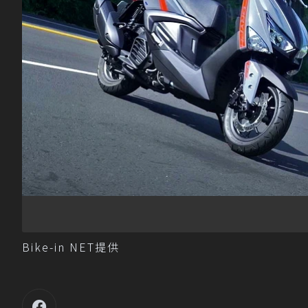
Bike-in NET提供