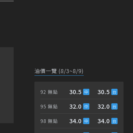
油價一覽 (8/3~8/9)
30.5
30.5
92 無鉛
32.0
32.0
95 無鉛
34.0
34.0
98 無鉛