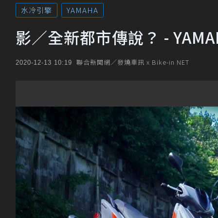
水冷引擎
YAMAHA
影／全新都市傳說？ - YAMA
聯合新聞網／發燒車訊 x Bike-in NET
2020-12-13 10:19