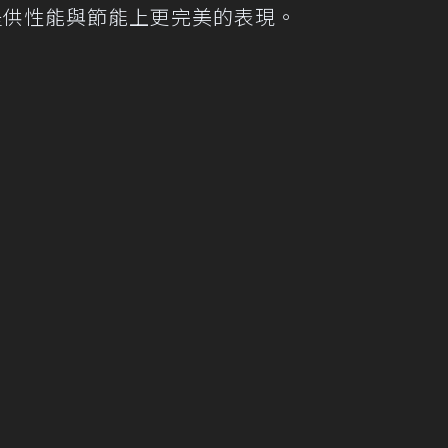
擎，提供性能與節能上更完美的表現。