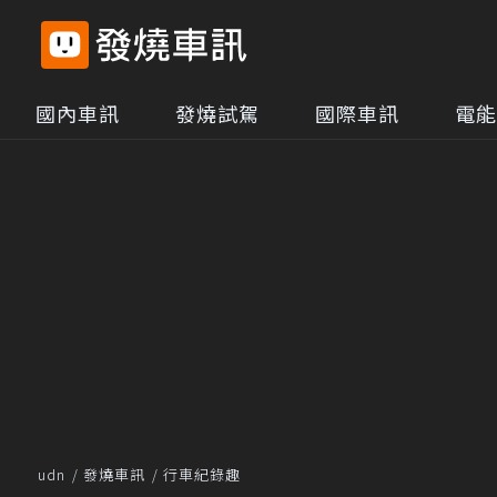
國內車訊
發燒試駕
國際車訊
電能
udn
發燒車訊
行車紀錄趣