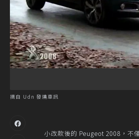
摘自 Udn 發燒車訊
小改款後的 Peugeot 200