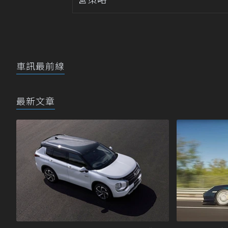
車訊最前線
最新文章