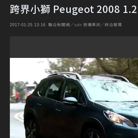
跨界小獅 Peugeot 2008 1
聯合新聞網／udn 發燒車訊／綜合報導
2017-01-25 13:16