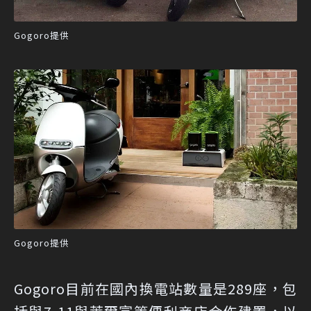
Gogoro提供
Gogoro提供
Gogoro目前在國內換電站數量是289座，包