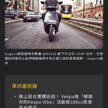
Gogoro與德國博世集團 (BOSCH) 旗下子公司 COUP 合作，在德
國柏林提供以品牌電動機車作為交通工具的租賃服務。 Gogoro提
供
車訊最前線
線上結合實體巡迴！ Vespa推「解鎖
你的Vespa Vibe」活動與180cc新車
全台展示