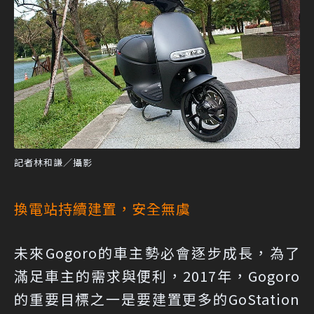
記者林和謙／攝影
換電站持續建置，安全無虞
未來Gogoro的車主勢必會逐步成長，為了
滿足車主的需求與便利，2017年，Gogoro
的重要目標之一是要建置更多的GoStation