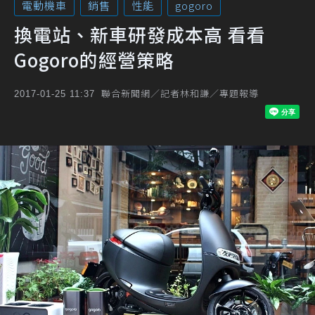
電動機車
銷售
性能
gogoro
換電站、新車研發成本高 看看
Gogoro的經營策略
聯合新聞網／記者林和謙／專題報導
2017-01-25 11:37