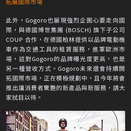
拓展國際市場
此外，Gogoro也展現強烈企圖心要走向國
際，與德國博世集團 (BOSCH) 旗下子公司
COUP 合作，在德國柏林提供以品牌電動機
車作為交通工具的租賃服務，進軍歐洲市
場，這對Gogoro的品牌曝光度更高，也是
另一種營收方式。Gogoro未來還會持續開
拓國際市場，正在積極規劃中，且今年將會
推出讓消費者驚艷的新產品與新服務，請大
家拭目以待。