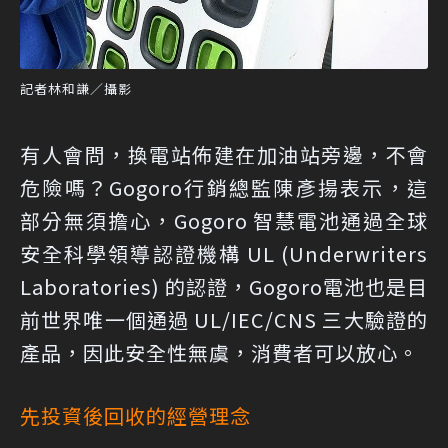
記者林和謙／攝影
有人會問，換電站佈建在加油站旁邊，不會
危險嗎？Gogoro行銷總監陳彥揚表示，這
部分無須擔心，Gogoro 智慧電池通過全球
安全科學領導認證機構 UL (Underwriters
Laboratories) 的認證，Gogoro電池也是目
前世界唯一個通過 UL/IEC/CNS 三大驗證的
產品，因此安全性無虞，消費者可以放心。
先投資後回收的經營理念