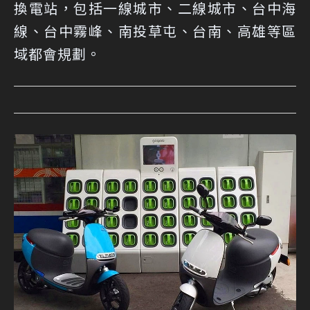
換電站，包括一線城市、二線城市、台中海
線、台中霧峰、南投草屯、台南、高雄等區
域都會規劃。