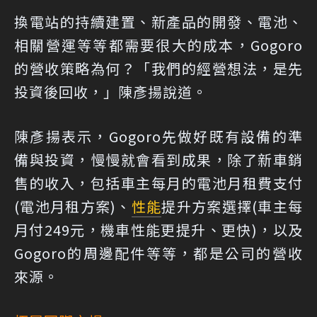
換電站的持續建置、新產品的開發、電池、
相關營運等等都需要很大的成本，Gogoro
的營收策略為何？「我們的經營想法，是先
投資後回收，」陳彥揚說道。
陳彥揚表示，Gogoro先做好既有設備的準
備與投資，慢慢就會看到成果，除了新車銷
售的收入，包括車主每月的電池月租費支付
(
電池月租方案
)、
性能
提升方案選擇(車主每
月付249元，機車性能更提升、更快)，以及
Gogoro的周邊配件等等，都是公司的營收
來源。