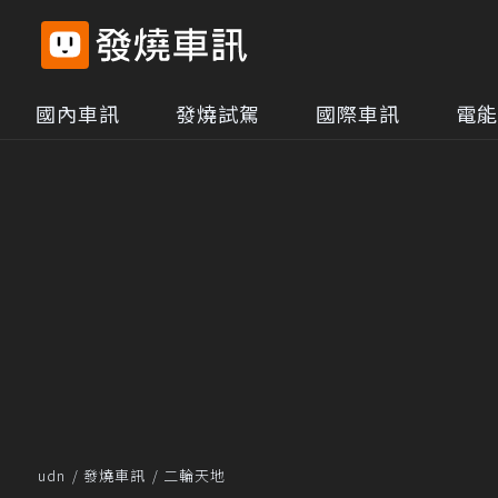
國內車訊
發燒試駕
國際車訊
電能
udn
發燒車訊
二輪天地