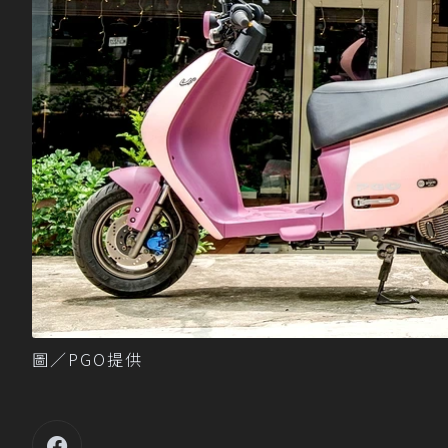
圖／PGO提供