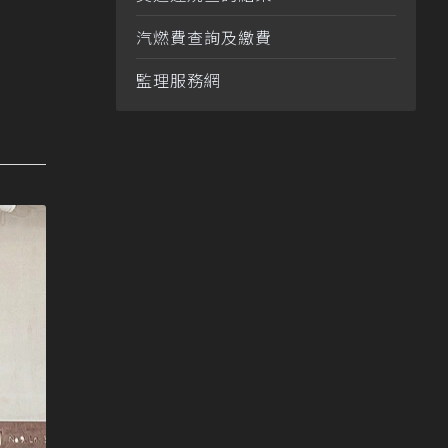
汽燃費查詢及繳費
監理服務網