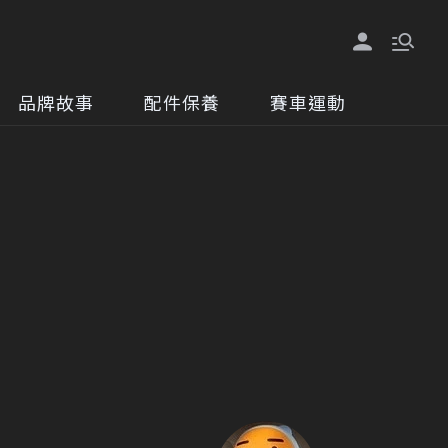
品牌故事
配件保養
賽車運動