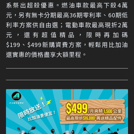
系祭出超殺優惠。燃油車款最高下殺4萬
元，另有無卡分期最高36期零利率、60期低
利率方案供自由選；電動車款最高現折2萬
元，還有超值精品，限時再加碼
$199、$499新購資費方案，輕鬆用比加油
還實惠的價格盡享大額里程。