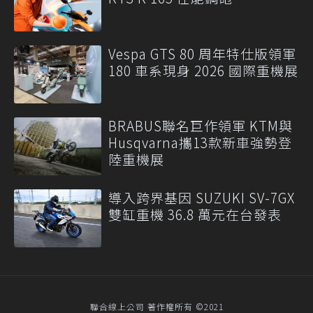
Vespa GTS 80 周年特仕版領軍
180 車系現身 2026 國際重機展
BRABUS聯名巨作領軍 KTM與
Husqvarna攜13款新車強勢登
陸重機展
導入跨界基因 SUZUKI SV-7GX
雙缸重機 36.8 萬元在台發表
聯合線上公司 著作權所有 ©2021