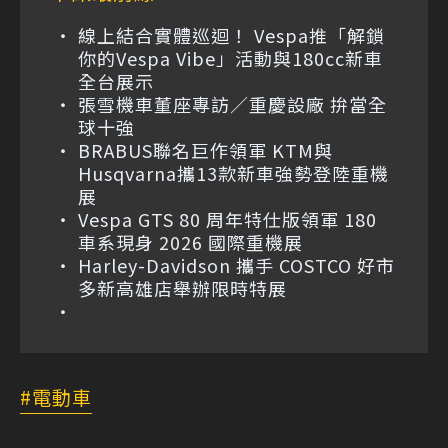
線上結合實體巡迴！ Vespa推「解鎖
你的Vespa Vibe」活動與180cc新車
全台展示
張雪機車董座專訪／重慶設廠 拚當全
球十強
BRABUS聯名巨作領軍 KTM與
Husqvarna攜13款新車強勢登陸重機
展
Vespa GTS 80 周年特仕版領軍 180
車系現身 2026 國際重機展
Harley-Davidson 攜手 COSTCO 好市
多新高雄店舉辦限時特展
電動車