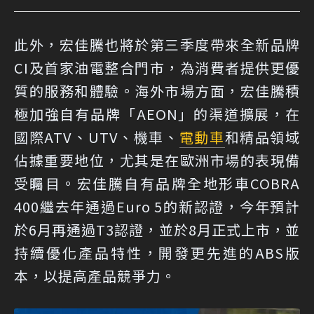
此外，宏佳騰也將於第三季度帶來全新品牌
CI及首家油電整合門市，為消費者提供更優
質的服務和體驗。海外市場方面，宏佳騰積
極加強自有品牌「AEON」的渠道擴展，在
國際ATV、UTV、機車、
電動車
和精品領域
佔據重要地位，尤其是在歐洲市場的表現備
受矚目。宏佳騰自有品牌全地形車COBRA
400繼去年通過Euro 5的新認證，今年預計
於6月再通過T3認證，並於8月正式上市，並
持續優化產品特性，開發更先進的ABS版
本，以提高產品競爭力。