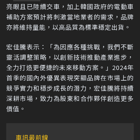
亮眼且已陸續交車，加上韓國政府的電動車
補助方案預計將刺激當地業者的需求，品牌
亦將維持量能，以高品質為標準穩定出貨。
宏佳騰表示：「為因應各種挑戰，我們不斷
靈活調整策略，以創新技術推動產業進步，
全力打造更便捷的未來移動方案。」2024年
首季的國內外優異表現突顯品牌在市場上的
競爭實力和穩步成長的潛力，宏佳騰將持續
深耕市場，致力為股東和合作夥伴創造更多
價值。
車訊最前線