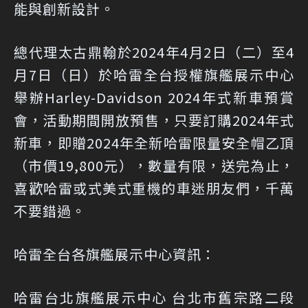
能與創新設計。
總代理太古鼎翰於2024年4月2日（二）至4
月7日（日）於哈雷全台授權旗艦展示中心
舉辦Harley-Davidson 2024年式新車預賞
會，活動期間開放預售，只要訂購2024年式
新車，即贈2024年全新哈雷限量安全帽乙頂
（市價19,800元），數量有限，送完為止，
喜歡哈雷或式美式重機的車迷朋友們，千萬
不要錯過。
哈雷全台各旗艦展示中心資訊：
哈雷台北旗艦展示中心 台北市舊宗路二段