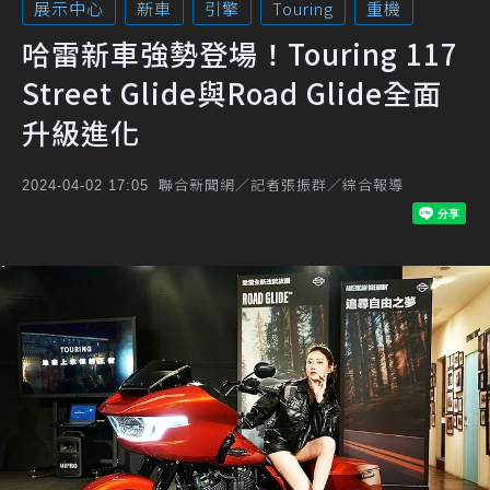
展示中心
新車
引擎
Touring
重機
哈雷新車強勢登場！Touring 117
Street Glide與Road Glide全面
升級進化
聯合新聞網／記者張振群／綜合報導
2024-04-02 17:05