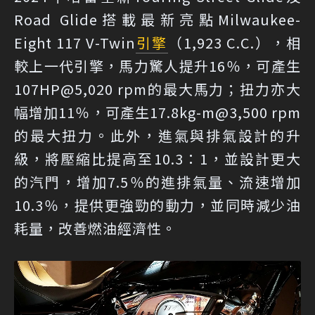
Road Glide搭載最新亮點Milwaukee-
Eight 117 V-Twin
引擎
（1,923 C.C.），相
較上一代引擎，馬力驚人提升16％，可產生
107HP@5,020 rpm的最大馬力；扭力亦大
幅增加11％，可產生17.8kg-m@3,500 rpm
的最大扭力。此外，進氣與排氣設計的升
級，將壓縮比提高至10.3：1，並設計更大
的汽門，增加7.5％的進排氣量、流速增加
10.3％，提供更強勁的動力，並同時減少油
耗量，改善燃油經濟性。