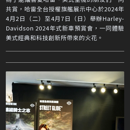
共賞，哈雷全台授權旗艦展示中心於2024年
4月2日（二）至4月7日（日）舉辦Harley-
Davidson 2024年式新車預賞會，一同體驗
美式經典和科技創新所帶來的火花。