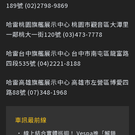
189號 (02)2798-9869
哈雷桃園旗艦展示中心 桃園市觀音區大潭里
一鄰桃大一街120號 (03)473-7778
哈雷台中旗艦展示中心 台中市南屯區龍富路
四段535號 (04)2221-8188
哈雷高雄旗艦展示中心 高雄市左營區博愛四
路88號 (07)348-1968
車訊最前線
線上結合實體巡迴！ Vespa推「解鎖