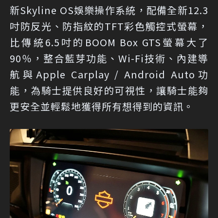
新Skyline OS娛樂操作系統，配備全新12.3
吋防反光、防指紋的TFT彩色觸控式螢幕，
比傳統6.5吋的BOOM Box GTS螢幕大了
90％，整合藍芽功能、Wi-Fi技術、內建導
航與Apple Carplay / Android Auto功
能，為騎士提供良好的可視性，讓騎士能夠
更安全並輕鬆地獲得所有想得到的資訊。