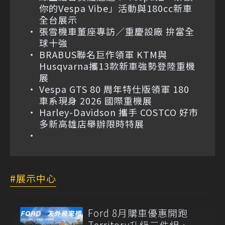
你的Vespa Vibe」活動與180cc新車
全台展示
張雪機車董座專訪／重慶設廠 拚當全
球十強
BRABUS聯名巨作領軍 KTM與
Husqvarna攜13款新車強勢登陸重機
展
Vespa GTS 80 周年特仕版領軍 180
車系現身 2026 國際重機展
Harley-Davidson 攜手 COSTCO 好市
多新高雄店舉辦限時特展
展示中心
Ford 8月購車優惠開跑
Territory升級三件組、