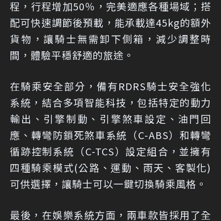
程，行程增加50％，完美適應各種場域；搭
配可快速調節後預載，能承載達45kg的額外
貨物，讓騎士無需卸下側箱，減少調整時
間，體驗平穩舒適的旅途。
在騎乘安全部分，備有RDRS騎士安全強化
系統，結合多項智能科技，包括特定的動力
輸出、引擎制動、引擎煞車設定、油門回
應、轉彎防鎖死煞車系統（C-ABS）和轉彎
循跡控制系統（C-TCS）設定組合，並擁有
四種騎乘模式(公路、運動、雨天、客製化)
可供選擇，讓騎士可以一鍵切換騎乘風格。
最後，在娛樂系統方面，兩車款皆採用了全