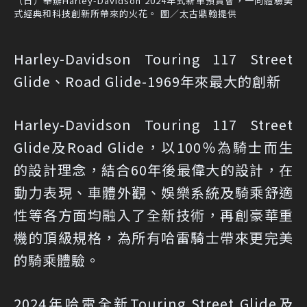
（日）舉辦Harley-Davidson 2024年式新車預賞會，一同體驗美
式經典和科技創新所帶來的火花。 圖／太古鼎翰提供
Harley-Davidson Touring 117 Street
Glide、Road Glide-1969年來最大的創新
Harley-Davidson Touring 117 Street
Glide及Road Glide，以100％為騎士而生
的設計理念，結合60年後最偉大的設計，在
動力表現、車體外觀、娛樂系統及騎乘舒適
性等各方面均融入了全新技術，再創豪華重
機的頂級規格，為所有哈雷騎士帶來更完美
的騎乘體驗。
2024年哈雷全新Touring Street Glide及