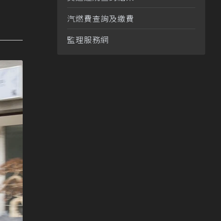
汽燃費查詢及繳費
監理服務網