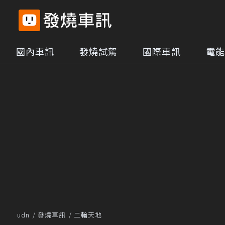
國內車訊
發燒試駕
國際車訊
電能
udn
發燒車訊
二輪天地