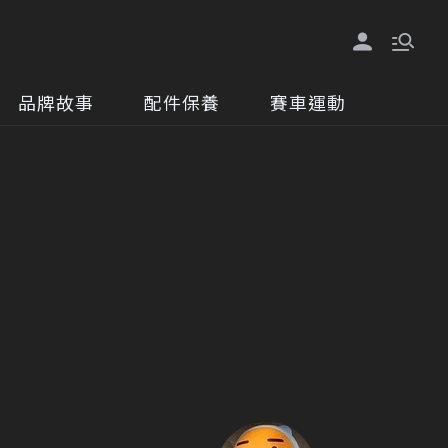
品牌故事
配件保養
賽車運動