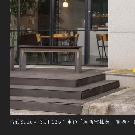
台鈴Suzuki SUI 125新車色「清新蜜柚黃」登場。 