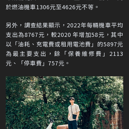
於燃油機車1306元至4626元不等。
另外，調查結果顯示，2022年每輛機車平均
支出為8767元，較2020 年增加58元，其中
以「油耗、充電費或租用電池費」的5897元
為最主要支出，餘「保養維修費」2113
元、「停車費」757元。