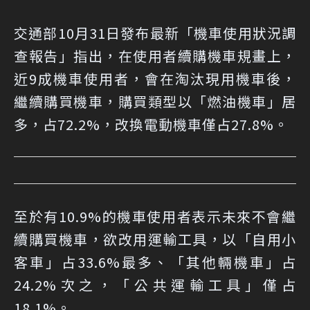
交通部10月31日發布最新「機車使用狀況調
查報告」指出，在使用者續購機車規畫上，
近9成機車使用者，會在淘汰現用機車後，
繼續購買機車，購買類型以「燃油機車」居
多，占72.2%，改換電動機車僅占27.8%。
至於有10.9%的機車使用者表示未來不會繼
續購買機車，欲改用運輸工具，以「自用小
客車」占33.6%最多、「其他輛機車」占
24.2%次之，「公共運輸工具」僅占
18.1%。