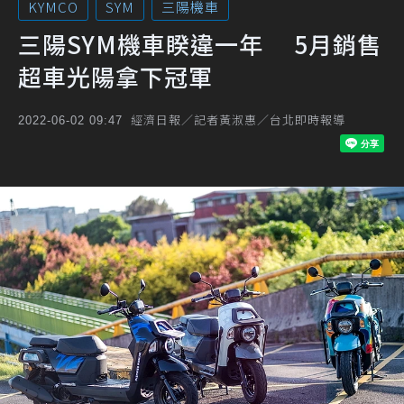
KYMCO
SYM
三陽機車
三陽SYM機車睽違一年 5月銷售
超車光陽拿下冠軍
經濟日報／記者黃淑惠／台北即時報導
2022-06-02 09:47