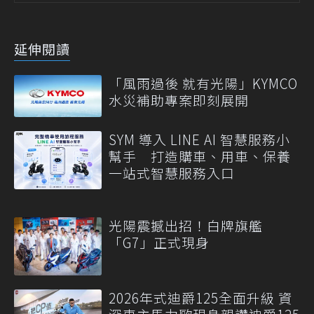
延伸閱讀
「風雨過後 就有光陽」KYMCO
水災補助專案即刻展開
SYM 導入 LINE AI 智慧服務小
幫手 打造購車、用車、保養
一站式智慧服務入口
光陽震撼出招！白牌旗艦
「G7」正式現身
2026年式迪爵125全面升級 資