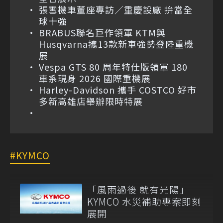
張雪機車董座專訪／重慶設廠 拚當全
球十強
BRABUS聯名巨作領軍 KTM與
Husqvarna攜13款新車強勢登陸重機
展
Vespa GTS 80 周年特仕版領軍 180
車系現身 2026 國際重機展
Harley-Davidson 攜手 COSTCO 好市
多新高雄店舉辦限時特展
KYMCO
「風雨過後 就有光陽」
KYMCO 水災補助專案即刻
展開