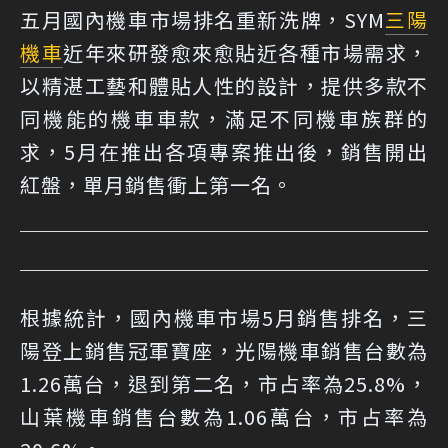
五月國內機車市場排名重新洗牌，SYM
三陽
機車
近年來研發愈來愈貼近各種市場需求，
以精湛工藝和體貼人性的設計，提供多款不
同機能的機車車款，滿足不同機車族群的
求，5月在推出各項專案推出後，銷售開出
紅盤，單月銷售衝上第一名。
根據統計，國內機車市場5月銷售排名，三
陽登上銷售冠軍寶座，光陽機車銷售台數為
1.26萬台，退到第二名，市占率為25.8%，
山葉機車銷售台數為1.06萬台，市占率為