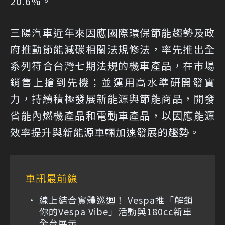
20.6%。
三陽汽車近年來因應國際環保節能趨勢及政
府推動節能減碳相關法規修法，率先推出全
系列符合台灣七期法規的機車產品，在市場
銷售上搶到先機；並運用高水準研開發實
力，持續積極發展新能源與節能商品，開發
省能內燃機產品和電動車產品，以因應能源
效率提升與新能源車輛加速發展的趨勢。
車訊最前線
線上結合實體巡迴！ Vespa推「解鎖
你的Vespa Vibe」活動與180cc新車
全台展示