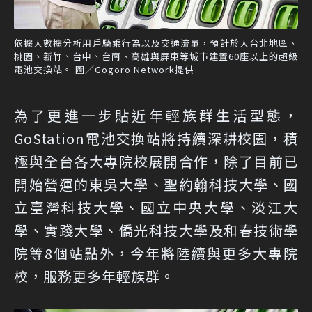
依據大數據分析用戶騎乘行為以及交通流量，預計於大台北地區、
桃園、新竹、台中、台南、高雄與屏東等城市建置60座以上的超級
電池交換站。 圖／Gogoro Network提供
為了更進一步貼近年輕族群生活型態，
GoStation電池交換站將持續深耕校園，積
極與全台各大專院校展開合作，除了目前已
開始營運的東吳大學、聖約翰科技大學、國
立臺灣科技大學、國立中央大學、淡江大
學、實踐大學、僑光科技大學及和春技術學
院等8個站點外，今年將陸續與更多大專院
校，服務更多年輕族群。