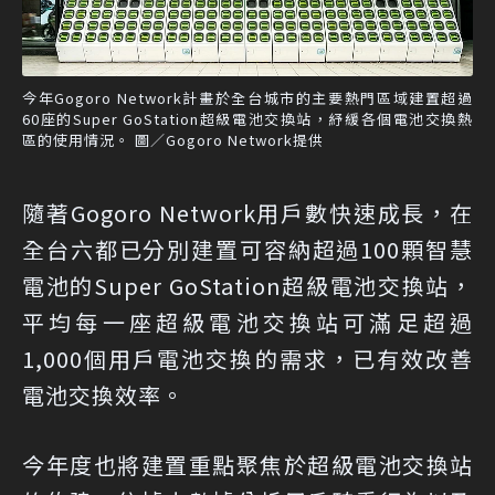
今年Gogoro Network計畫於全台城市的主要熱門區域建置超過
60座的Super GoStation超級電池交換站，紓緩各個電池交換熱
區的使用情況。 圖／Gogoro Network提供
隨著Gogoro Network用戶數快速成長，在
全台六都已分別建置可容納超過100顆智慧
電池的Super GoStation超級電池交換站，
平均每一座超級電池交換站可滿足超過
1,000個用戶電池交換的需求，已有效改善
電池交換效率。
今年度也將建置重點聚焦於超級電池交換站