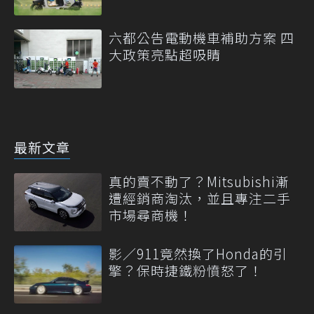
六都公告電動機車補助方案 四
大政策亮點超吸睛
最新文章
真的賣不動了？Mitsubishi漸
遭經銷商淘汰，並且專注二手
市場尋商機！
影／911竟然換了Honda的引
擎？保時捷鐵粉憤怒了！