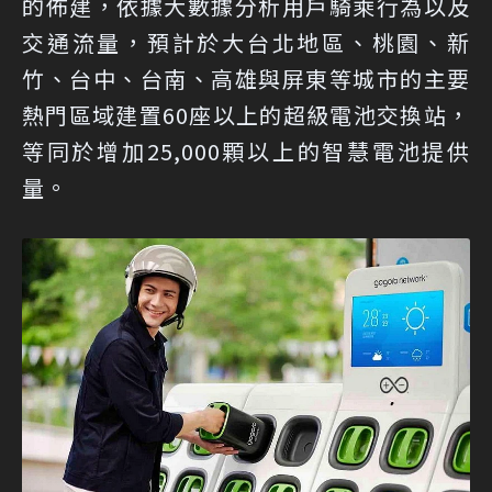
的佈建，依據大數據分析用戶騎乘行為以及
交通流量，預計於大台北地區、桃園、新
竹、台中、台南、高雄與屏東等城市的主要
熱門區域建置60座以上的超級電池交換站，
等同於增加25,000顆以上的智慧電池提供
量。