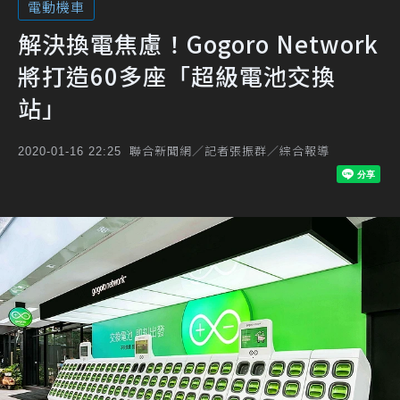
電動機車
解決換電焦慮！Gogoro Network
將打造60多座「超級電池交換
站」
聯合新聞網／記者張振群／綜合報導
2020-01-16 22:25