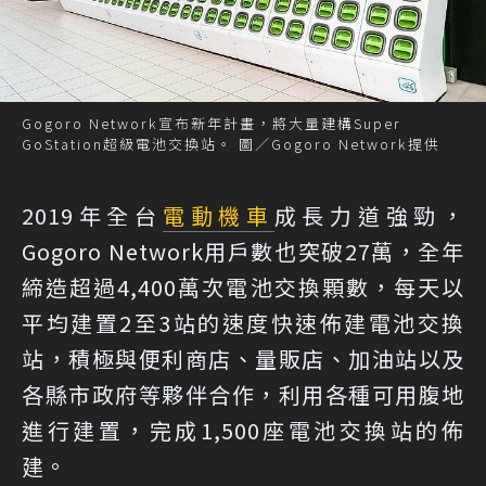
Gogoro Network宣布新年計畫，將大量建構Super
GoStation超級電池交換站。 圖／Gogoro Network提供
2019年全台
電動機車
成長力道強勁，
Gogoro Network用戶數也突破27萬，全年
締造超過4,400萬次電池交換顆數，每天以
平均建置2至3站的速度快速佈建電池交換
站，積極與便利商店、量販店、加油站以及
各縣市政府等夥伴合作，利用各種可用腹地
進行建置，完成1,500座電池交換站的佈
建。