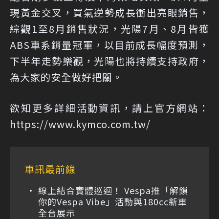
現黃金交叉，買氣逆勢成長衝出亮眼銷售，
綜觀1至8月銷售狀況，光陽7月、8月皆獲
ABS車系銷量冠軍，以目前成長幅度預測，
下半年走勢樂觀，光陽也將持續支持政府，
為大家的安全做好把關。
欲知更多詳細活動資訊，請上官方網站：
https://www.kymco.com.tw/
車訊最前線
線上結合實體巡迴！ Vespa推「解鎖
你的Vespa Vibe」活動與180cc新車
全台展示