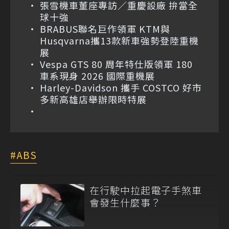
張雪機車董座專訪／重慶設廠 拚當全
球十強
BRABUS聯名巨作領軍 KTM與
Husqvarna攜13款新車強勢登陸重機
展
Vespa GTS 80 周年特仕版領軍 180
車系現身 2026 國際重機展
Harley-Davidson 攜手 COSTCO 好市
多新高雄店舉辦限時特展
ABS
在行駛中拉起電子手煞車
會發生什麼事？