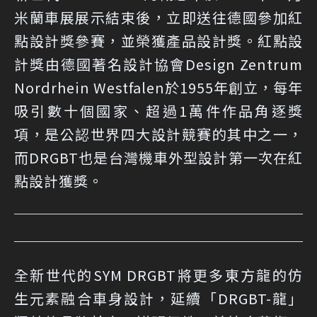
米蘭車展展示結束後，立即送往德國參加紅
點設計獎參賽，並榮獲產品設計獎。紅點設
計獎由德國著名設計協會Design Zentrum
Nordrhein Westfalen於1955年創立，每年
吸引數十個國家、超過1萬件作品角逐獎
項，是公認世界四大設計競賽的其中之一，
而DRGBT也是台灣機車外型設計第一次在紅
點設計獲獎。
全新世代的SYM DRGBT將更多東方龍的仿
生元素融合車身設計，延續「DRGBT-龍」