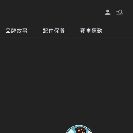
品牌故事
配件保養
賽車運動