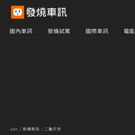
國內車訊
發燒試駕
國際車訊
電能
udn
發燒車訊
二輪天地