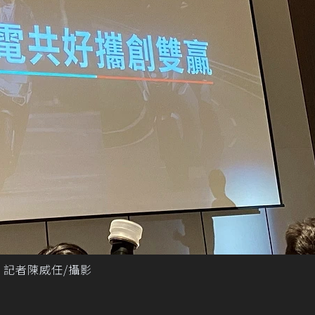
 記者陳威任/攝影