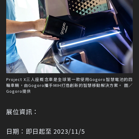
Project X三人座概念車是全球第一款使用Gogoro智慧電池的四
輪車輛，由Gogoro攜手MIH打造創新的智慧移動解決方案。 圖／
Gogoro提供
展位資訊：
日期：即日起至 2023/11/5