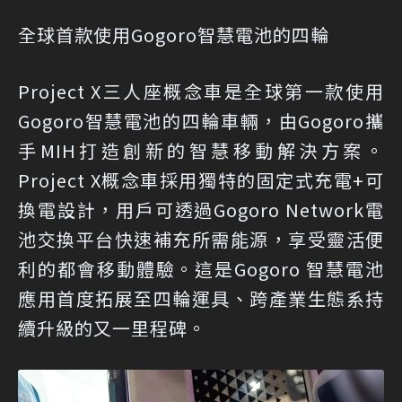
全球首款使用Gogoro智慧電池的四輪
Project X三人座概念車是全球第一款使用
Gogoro智慧電池的四輪車輛，由Gogoro攜
手MIH打造創新的智慧移動解決方案。
Project X概念車採用獨特的固定式充電+可
換電設計，用戶可透過Gogoro Network電
池交換平台快速補充所需能源，享受靈活便
利的都會移動體驗。這是Gogoro 智慧電池
應用首度拓展至四輪運具、跨產業生態系持
續升級的又一里程碑。