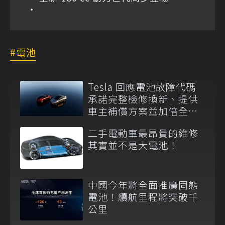
電池
Tesla 回應電池故障代碼
承諾完整檢修換新、提供
車主補償方案並加倍全台
維修代步車數量
二手電動車最昂貴的維修
其實並不是大電池！
中國今年將全面推廣固態
電池！續航里程將突破千
公里