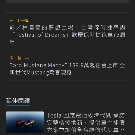
←
上一篇
影／林書豪的夢想主場！台灣保時捷舉辦
「Festival of Dreams」歡慶保時捷跑車75周
年
下一篇
→
Ford Mustang Mach-E 189.9萬起在台上市 全
新世代Mustang驚喜現身
延伸閱讀
Tesla 回應電池故障代碼 承諾
完整檢修換新、提供車主補償
方案並加倍全台維修代步車數