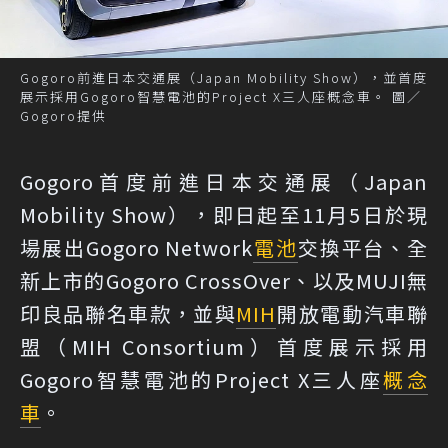
Gogoro前進日本交通展（Japan Mobility Show），並首度
展示採用Gogoro智慧電池的Project X三人座概念車。 圖／
Gogoro提供
Gogoro首度前進日本交通展（Japan
Mobility Show），即日起至11月5日於現
場展出Gogoro Network
電池
交換平台、全
新上市的Gogoro CrossOver、以及MUJI無
印良品聯名車款，並與
MIH
開放電動汽車聯
盟（MIH Consortium）首度展示採用
Gogoro智慧電池的Project X三人座
概念
車
。