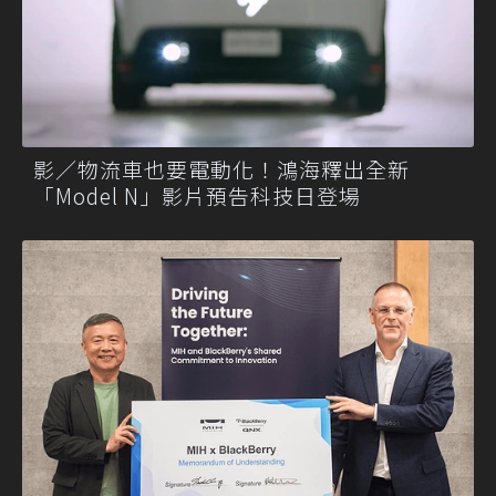
影／物流車也要電動化！鴻海釋出全新
「Model N」影片預告科技日登場