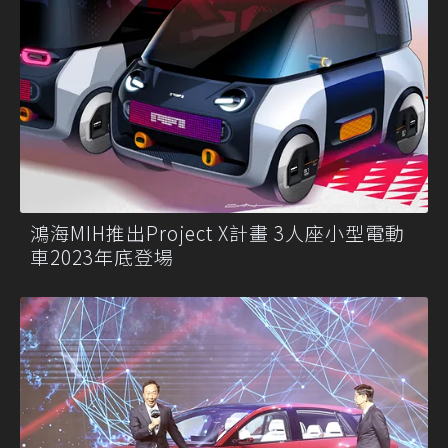
鴻海MIH推出Project X計畫 3人座小型電動
車2023年底登場